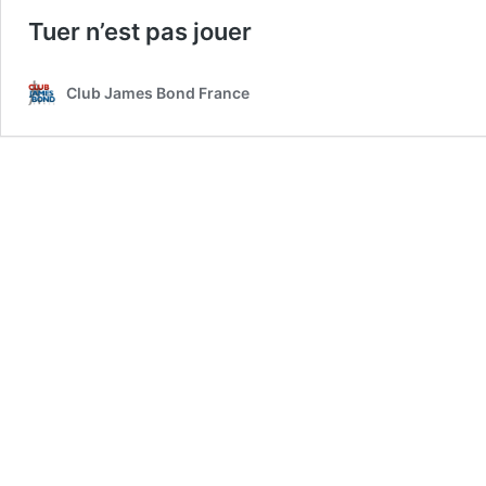
Tuer n’est pas jouer
Club James Bond France