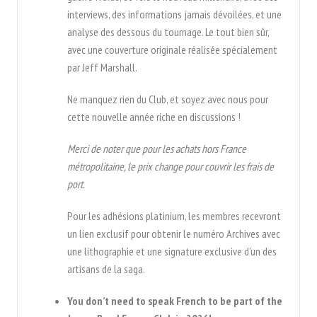
interviews, des informations jamais dévoilées, et une
analyse des dessous du tournage. Le tout bien sûr,
avec une couverture originale réalisée spécialement
par Jeff Marshall.
Ne manquez rien du Club, et soyez avec nous pour
cette nouvelle année riche en discussions !
Merci de noter que pour les achats hors France
métropolitaine, le prix change pour couvrir les frais de
port.
Pour les adhésions platinium, les membres recevront
un lien exclusif pour obtenir le numéro Archives avec
une lithographie et une signature exclusive d’un des
artisans de la saga.
You don’t need to speak French to be part of the