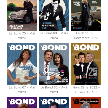
Le Bond 68 –
Le Bond 69 – Mars
Le Bond 70 – Mai
Decembre 2023
2024
2024
Hors Série 2022 –
Le Bond 67 – Mai
Le Bond 66 – Avril
25 ans du Club
2023
2023