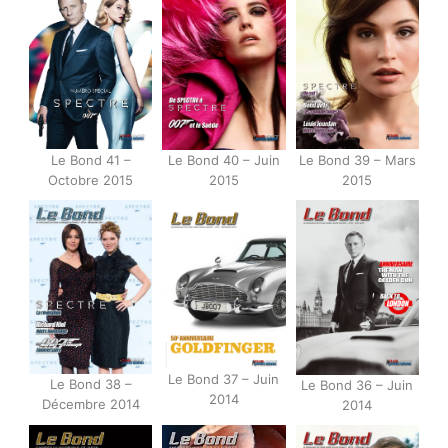
Le Bond 41 –
Le Bond 39 – Mars
Le Bond 40 – Juin
Octobre 2015
2015
2015
Le Bond 37 – Juin
Le Bond 38 –
Le Bond 36 – Juin
2014
Décembre 2014
2014