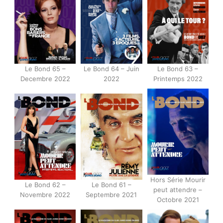
Le Bond 64 – Juin
Le Bond 65 –
Le Bond 63 –
2022
Decembre 2022
Printemps 2022
Hors Série Mourir
Le Bond 62 –
Le Bond 61 –
peut attendre –
Novembre 2022
Septembre 2021
Octobre 2021