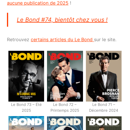
aucune publication de 2025
!
Le Bond #74, bientôt chez vous !
Retrouvez
certains articles du Le Bond
sur le site.
Le Bond 73 – Été
Le Bond 71 –
Le Bond 72 –
2025
Décembre 2024
Printemps 2025