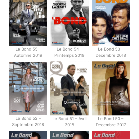
Le Bond 55 –
Le Bond 53 –
Le Bond 54 –
Automne 2019
Decembre 2018
Printemps 2019
Le Bond 52 –
Le Bond 50 –
Le Bond 51 – Avril
Septembre 2018
Decembre 2017
2018