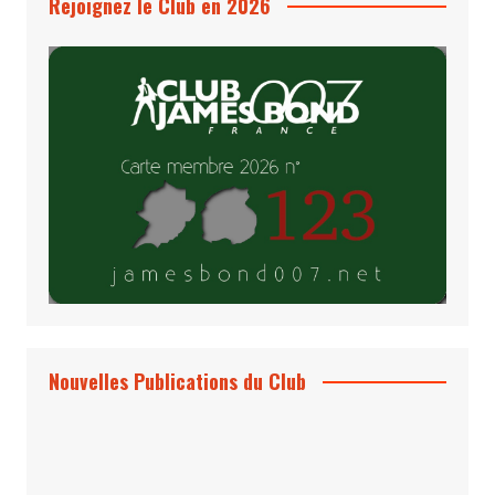
Rejoignez le Club en 2026
Nouvelles Publications du Club
Le Bond #74, bientôt chez vous !
*Archives 007 – Les Années Craig Volume