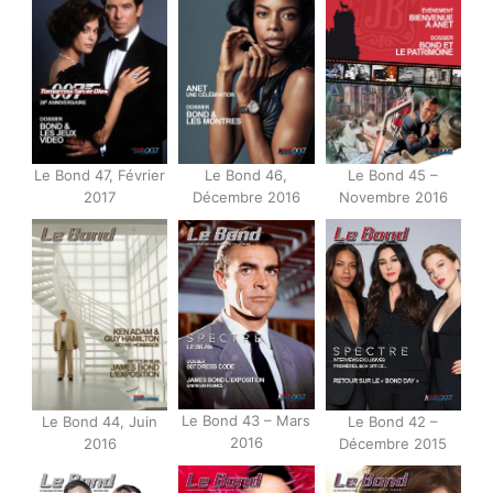
Le Bond 47, Février
Le Bond 46,
Le Bond 45 –
2017
Décembre 2016
Novembre 2016
Le Bond 43 – Mars
Le Bond 42 –
Le Bond 44, Juin
2016
Décembre 2015
2016