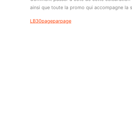
ainsi que toute la promo qui accompagne la so
LB30pageparpage