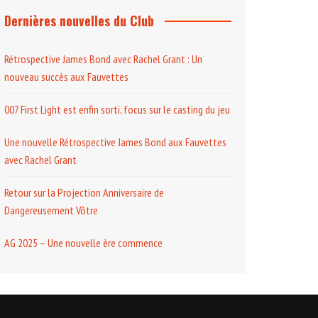
Dernières nouvelles du Club
Rétrospective James Bond avec Rachel Grant : Un
nouveau succès aux Fauvettes
007 First Light est enfin sorti, focus sur le casting du jeu
Une nouvelle Rétrospective James Bond aux Fauvettes
avec Rachel Grant
Retour sur la Projection Anniversaire de
Dangereusement Vôtre
AG 2025 – Une nouvelle ère commence