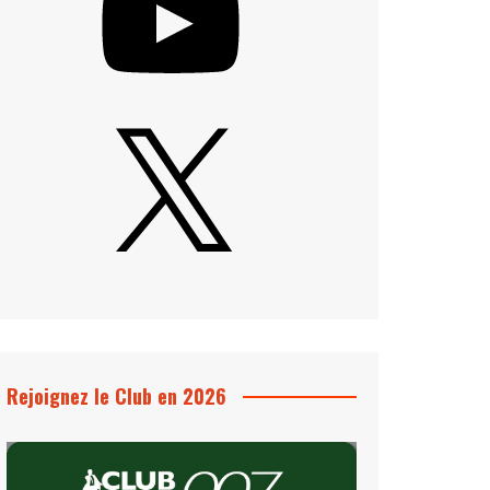
X
Rejoignez le Club en 2026