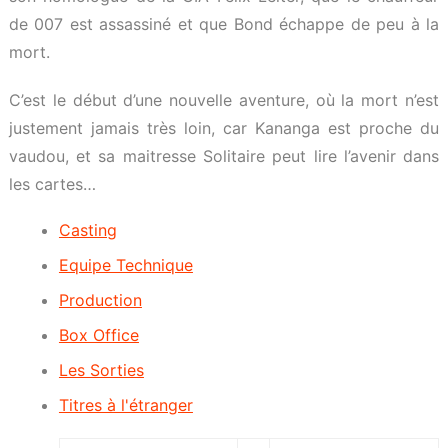
de 007 est assassiné et que Bond échappe de peu à la
mort.
C’est le début d’une nouvelle aventure, où la mort n’est
justement jamais très loin, car Kananga est proche du
vaudou, et sa maitresse Solitaire peut lire l’avenir dans
les cartes…
Casting
Equipe Technique
Production
Box Office
Les Sorties
Titres à l'étranger