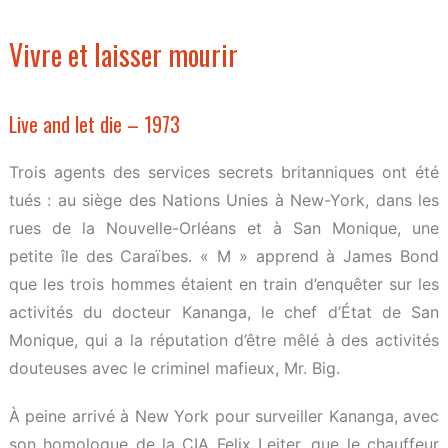
Vivre et laisser mourir
Live and let die – 1973
Trois agents des services secrets britanniques ont été
tués : au siège des Nations Unies à New-York, dans les
rues de la Nouvelle-Orléans et à San Monique, une
petite île des Caraïbes. « M » apprend à James Bond
que les trois hommes étaient en train d’enquêter sur les
activités du docteur Kananga, le chef d’État de San
Monique, qui a la réputation d’être mêlé à des activités
douteuses avec le criminel mafieux, Mr. Big.
À peine arrivé à New York pour surveiller Kananga, avec
son homologue de la CIA Felix Leiter, que le chauffeur