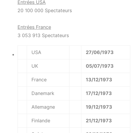
Entrées USA
20 100 000 Spectateurs
Entrées France
3 053 913 Spectateurs
USA
27/06/1973
UK
05/07/1973
France
13/12/1973
Danemark
17/12/1973
Allemagne
19/12/1973
Finlande
21/12/1973