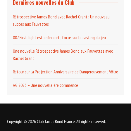
Dernières nouvelles du Club
Rétrospective James Bond avec Rachel Grant : Un nouveau
succès aux Fauvettes
007 First Light est enfin sorti, focus sur le casting du jeu
Une nouvelle Rétrospective James Bond aux Fauvettes avec
Rachel Grant
Retour sur la Projection Anniversaire de Dangereusement Vôtre
AG 2025 – Une nouvelle ère commence
Copyright © 2026 Club James Bond France. All rights reserved.