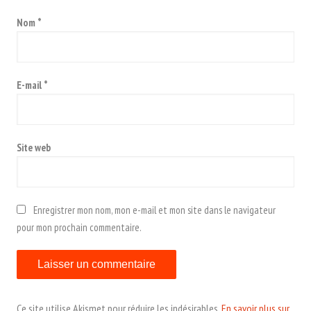
Nom
*
E-mail
*
Site web
Enregistrer mon nom, mon e-mail et mon site dans le navigateur
pour mon prochain commentaire.
Ce site utilise Akismet pour réduire les indésirables.
En savoir plus sur