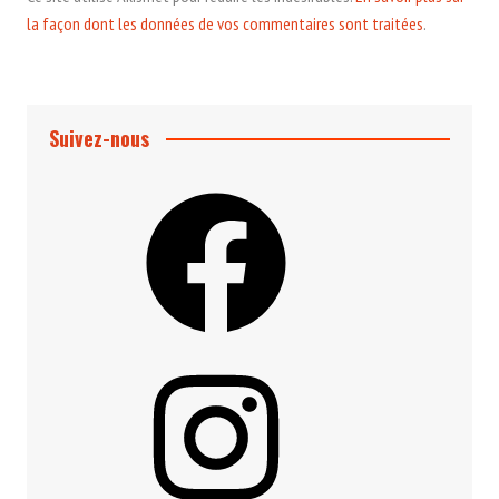
la façon dont les données de vos commentaires sont traitées
.
Suivez-nous
Facebook
Instagram