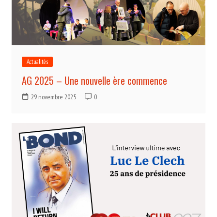
Actualités
AG 2025 – Une nouvelle ère commence
29 novembre 2025
0