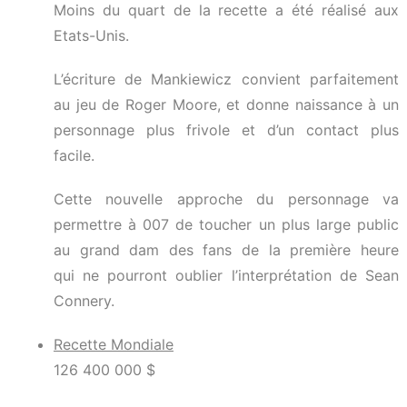
Moins du quart de la recette a été réalisé aux
Etats-Unis.
L’écriture de Mankiewicz convient parfaitement
au jeu de Roger Moore, et donne naissance à un
personnage plus frivole et d’un contact plus
facile.
Cette nouvelle approche du personnage va
permettre à 007 de toucher un plus large public
au grand dam des fans de la première heure
qui ne pourront oublier l’interprétation de Sean
Connery.
Recette Mondiale
126 400 000 $