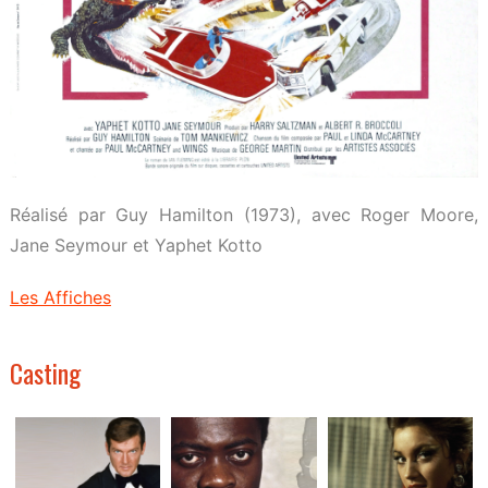
Réalisé par Guy Hamilton (1973), avec Roger Moore,
Jane Seymour et Yaphet Kotto
Les Affiches
Casting