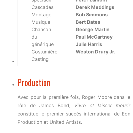
Cascades
Derek Meddings
Montage
Bob Simmons
Musique
Bert Bates
Chanson
George Martin
du
Paul McCartney
générique
Julie Harris
Costumière
Weston Drury Jr.
Casting
Production
Avec pour la première fois, Roger Moore dans le
rôle de James Bond,
Vivre et laisser mourir
constitue le premier succès international de Eon
Production et United Artists.