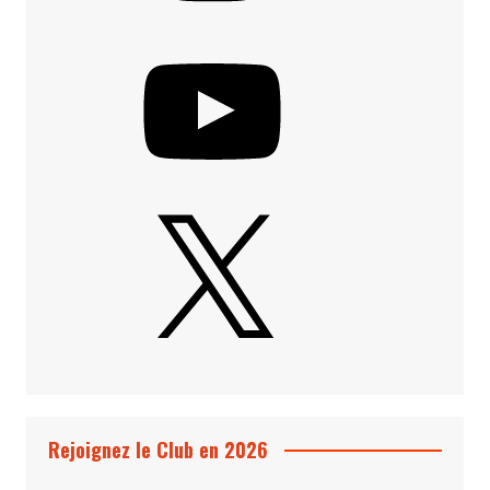
YouTube
X
Rejoignez le Club en 2026