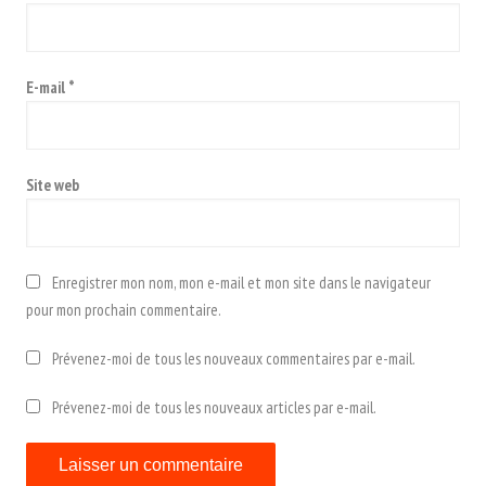
E-mail
*
Site web
Enregistrer mon nom, mon e-mail et mon site dans le navigateur
pour mon prochain commentaire.
Prévenez-moi de tous les nouveaux commentaires par e-mail.
Prévenez-moi de tous les nouveaux articles par e-mail.