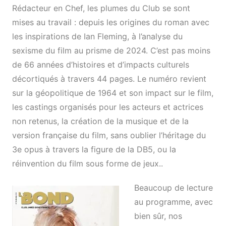
Rédacteur en Chef, les plumes du Club se sont
mises au travail : depuis les origines du roman avec
les inspirations de Ian Fleming, à l’analyse du
sexisme du film au prisme de 2024. C’est pas moins
de 66 années d’histoires et d’impacts culturels
décortiqués à travers 44 pages. Le numéro revient
sur la géopolitique de 1964 et son impact sur le film,
les castings organisés pour les acteurs et actrices
non retenus, la création de la musique et de la
version française du film, sans oublier l’héritage du
3e opus à travers la figure de la DB5, ou la
réinvention du film sous forme de jeux..
Beaucoup de lecture
au programme, avec
bien sûr, nos