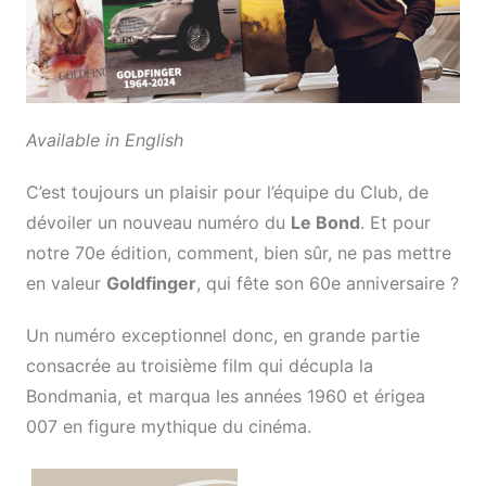
Available in English
C’est toujours un plaisir pour l’équipe du Club, de
dévoiler un nouveau numéro du
Le Bond
. Et pour
notre 70e édition, comment, bien sûr, ne pas mettre
en valeur
Goldfinger
, qui fête son 60e anniversaire ?
Un numéro exceptionnel donc, en grande partie
consacrée au troisième film qui décupla la
Bondmania, et marqua les années 1960 et érigea
007 en figure mythique du cinéma.