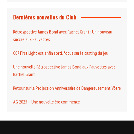
Dernières nouvelles du Club
Rétrospective James Bond avec Rachel Grant : Un nouveau
succès aux Fauvettes
007 First Light est enfin sorti, focus sur le casting du jeu
Une nouvelle Rétrospective James Bond aux Fauvettes avec
Rachel Grant
Retour sur la Projection Anniversaire de Dangereusement Vôtre
AG 2025 – Une nouvelle ère commence