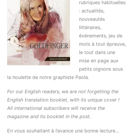
rubriques habituelles
: actualités,
nouveautés
littéraires,
évènements, jeu de
mots à tout épreuve,
le tout dans une
mise en page aux
petits oignons sous
la houlette de notre graphiste Paola.
For our English readers, we are not forgetting the
English translation booklet, with its unique cover !
All international subscribers will receive the
magazine and its booklet in the post.
En vous souhaitant à l’avance une bonne lecture…