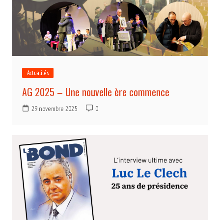
Actualités
AG 2025 – Une nouvelle ère commence
29 novembre 2025
0