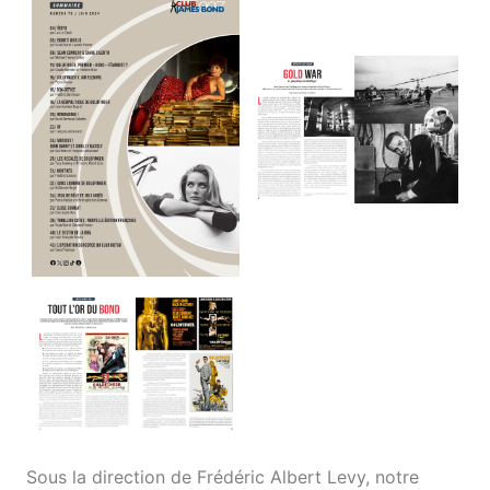
Sous la direction de Frédéric Albert Levy, notre