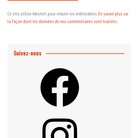
Ce site utilise Akismet pour réduire les indésirables.
En savoir plus sur
la façon dont les données de vos commentaires sont traitées
.
Suivez-nous
Facebook
Instagram