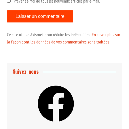
Prévenez-moi de tous les nouveaux articles par e-mail.
Ce site utilise Akismet pour réduire les indésirables.
En savoir plus sur
la façon dont les données de vos commentaires sont traitées
.
Suivez-nous
Facebook