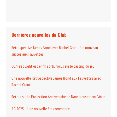
Dernières nouvelles du Club
Rétrospective James Bond avec Rachel Grant : Un nouveau
succès aux Fauvettes
007 First Light est enfin sorti, focus sur le casting du jeu
Une nouvelle Rétrospective James Bond aux Fauvettes avec
Rachel Grant
Retour sur la Projection Anniversaire de Dangereusement Vôtre
AG 2025 – Une nouvelle ère commence