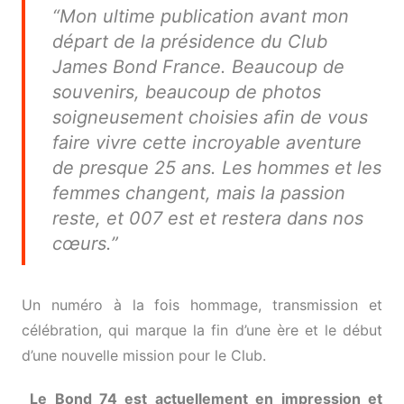
“Mon ultime publication avant mon
départ de la présidence du Club
James Bond France. Beaucoup de
souvenirs, beaucoup de photos
soigneusement choisies afin de vous
faire vivre cette incroyable aventure
de presque 25 ans. Les hommes et les
femmes changent, mais la passion
reste, et 007 est et restera dans nos
cœurs.”
Un numéro à la fois hommage, transmission et
célébration, qui marque la fin d’une ère et le début
d’une nouvelle mission pour le Club.
Le Bond 74 est actuellement en impression et