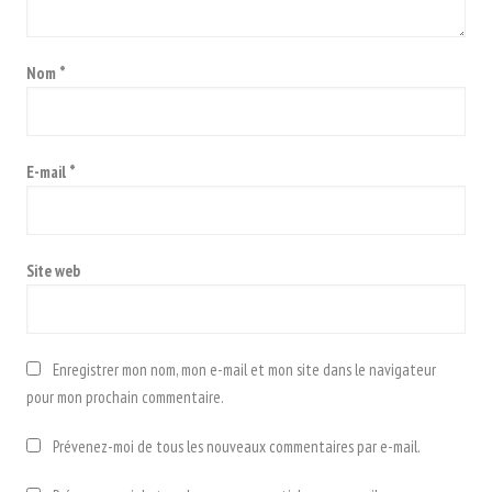
Nom
*
E-mail
*
Site web
Enregistrer mon nom, mon e-mail et mon site dans le navigateur
pour mon prochain commentaire.
Prévenez-moi de tous les nouveaux commentaires par e-mail.