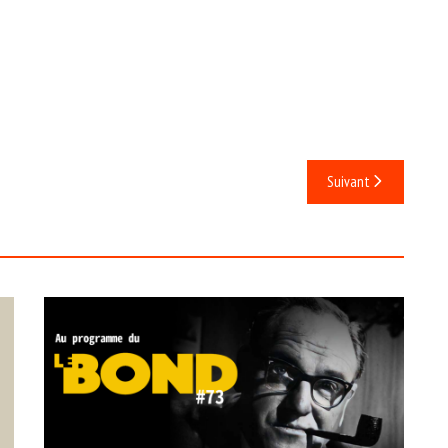
Suivant