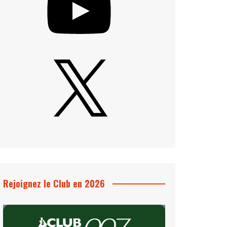
X
Rejoignez le Club en 2026