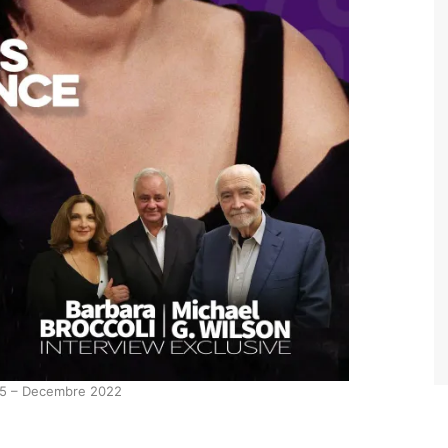
65 – Decembre 2022