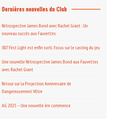
Dernières nouvelles du Club
Rétrospective James Bond avec Rachel Grant : Un
nouveau succès aux Fauvettes
007 First Light est enfin sorti, focus sur le casting du jeu
Une nouvelle Rétrospective James Bond aux Fauvettes
avec Rachel Grant
Retour sur la Projection Anniversaire de
Dangereusement Vôtre
AG 2025 – Une nouvelle ère commence