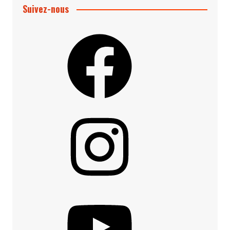
Suivez-nous
Facebook
Instagram
YouTube