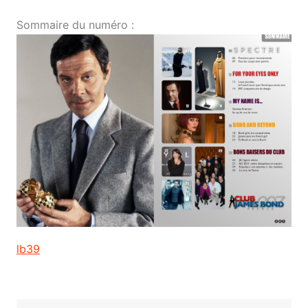
Sommaire du numéro :
lb39