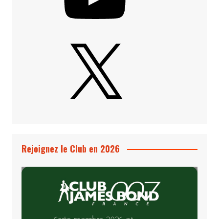
X
Rejoignez le Club en 2026