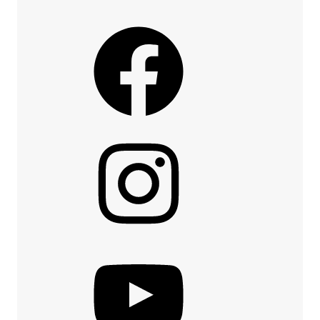
Facebook
Instagram
YouTube