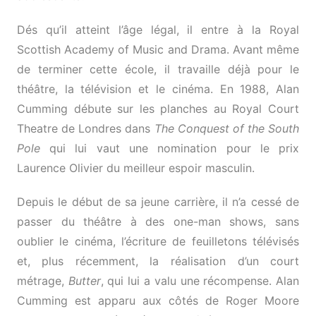
Dés qu’il atteint l’âge légal, il entre à la Royal
Scottish Academy of Music and Drama. Avant même
de terminer cette école, il travaille déjà pour le
théâtre, la télévision et le cinéma. En 1988, Alan
Cumming débute sur les planches au Royal Court
Theatre de Londres dans
The Conquest of the South
Pole
qui lui vaut une nomination pour le prix
Laurence Olivier du meilleur espoir masculin.
Depuis le début de sa jeune carrière, il n’a cessé de
passer du théâtre à des one-man shows, sans
oublier le cinéma, l’écriture de feuilletons télévisés
et, plus récemment, la réalisation d’un court
métrage,
Butter
, qui lui a valu une récompense. Alan
Cumming est apparu aux côtés de Roger Moore