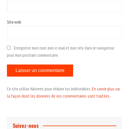
Site web
Enregistrer mon nom, mon e-mail et mon site dans le navigateur
pour mon prochain commentaire.
Ce site utilise Akismet pour réduire les indésirables.
En savoir plus sur
la façon dont les données de vos commentaires sont traitées
.
Suivez-nous