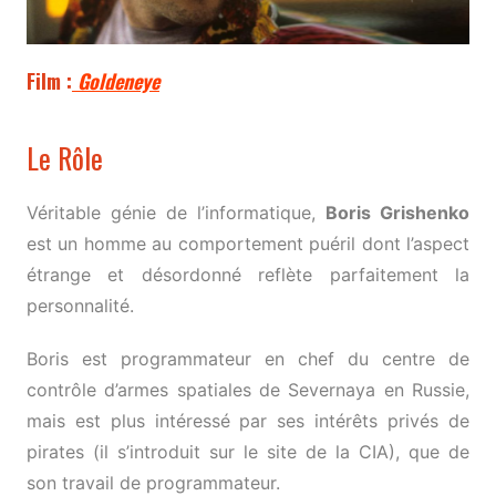
Film :
Goldeneye
Le Rôle
Véritable génie de l’informatique,
Boris Grishenko
est un homme au comportement puéril dont l’aspect
étrange et désordonné reflète parfaitement la
personnalité.
Boris est programmateur en chef du centre de
contrôle d’armes spatiales de Severnaya en Russie,
mais est plus intéressé par ses intérêts privés de
pirates (il s’introduit sur le site de la CIA), que de
son travail de programmateur.