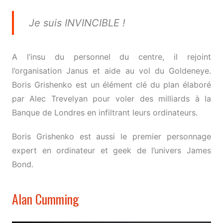
Je suis INVINCIBLE !
A l’insu du personnel du centre, il rejoint
l’organisation Janus et aide au vol du Goldeneye.
Boris Grishenko est un élément clé du plan élaboré
par Alec Trevelyan pour voler des milliards à la
Banque de Londres en infiltrant leurs ordinateurs.
Boris Grishenko est aussi le premier personnage
expert en ordinateur et geek de l’univers James
Bond.
Alan Cumming