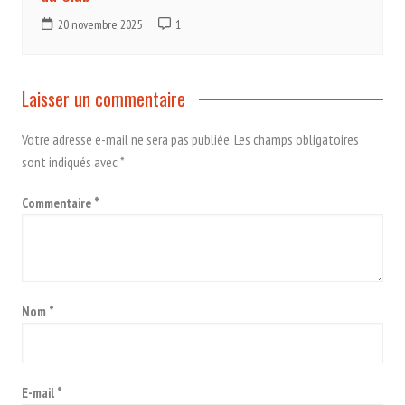
20 novembre 2025
1
Laisser un commentaire
Votre adresse e-mail ne sera pas publiée.
Les champs obligatoires
sont indiqués avec
*
Commentaire
*
Nom
*
E-mail
*