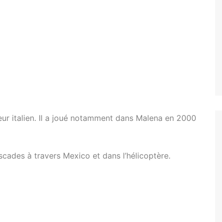
ur italien. Il a joué notamment dans Malena en 2000
scades à travers Mexico et dans l’hélicoptère.