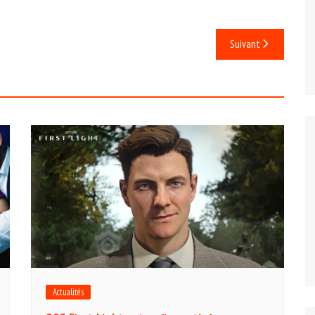
Suivant
Actualités