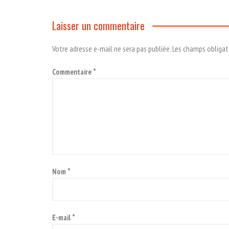
Laisser un commentaire
Votre adresse e-mail ne sera pas publiée.
Les champs obligat
Commentaire
*
Nom
*
E-mail
*