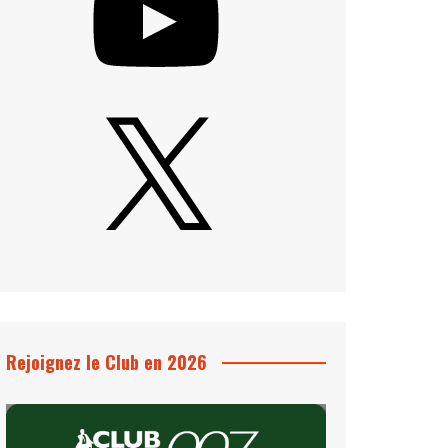
X
Rejoignez le Club en 2026