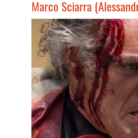
Marco Sciarra (Alessan