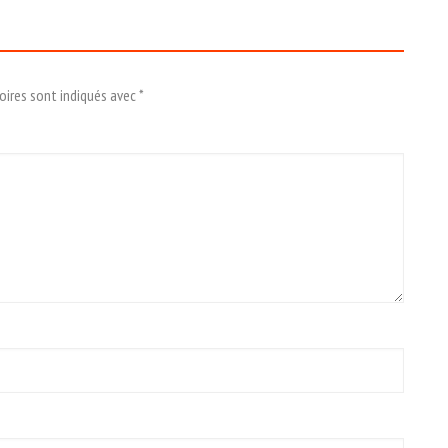
oires sont indiqués avec
*