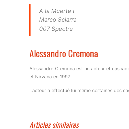
A la Muerte !
Marco Sciarra
007 Spectre
Alessandro Cremona
Alessandro Cremona est un acteur et cascade
et Nirvana en 1997.
L’acteur a effectué lui même certaines des ca
Articles similaires