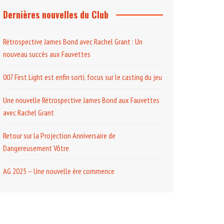
Dernières nouvelles du Club
Rétrospective James Bond avec Rachel Grant : Un
nouveau succès aux Fauvettes
007 First Light est enfin sorti, focus sur le casting du jeu
Une nouvelle Rétrospective James Bond aux Fauvettes
avec Rachel Grant
Retour sur la Projection Anniversaire de
Dangereusement Vôtre
AG 2025 – Une nouvelle ère commence