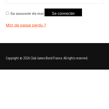
Se souvenir de moi
Se connecter
Mot de passe perdu ?
Copyright © 2026 Club James Bond France. All rights reserved.