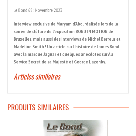
Le Bond 68 : Novembre 2023
Interview exclusive de Maryam d’Abo, réalisée lors de la
soirée de clôture de l’exposition BOND IN MOTION de
Bruxelles, mais aussi des interviews de Michel Berreur et
Madeline Smith ! Un article sur l’histoire de James Bond
avec la marque Jaguar et quelques anecdotes sur Au
Service Secret de sa Majesté et George Lazenby.
Articles similaires
PRODUITS SIMILAIRES