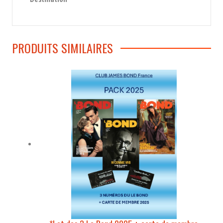
PRODUITS SIMILAIRES