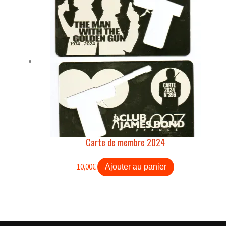
Carte de membre 2024
10,00
€
Ajouter au panier