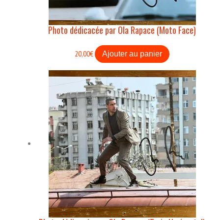
Photo dédicacée par Ola Rapace (Moto Face)
20,00
€
Ajouter au panier