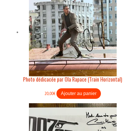
Photo dédicacée par Ola Rapace (Train Horizontal)
20,00
€
Ajouter au panier