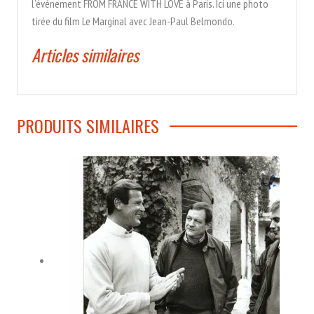
l’événement FROM FRANCE WITH LOVE à Paris. Ici une photo
tirée du film Le Marginal avec Jean-Paul Belmondo.
Articles similaires
PRODUITS SIMILAIRES