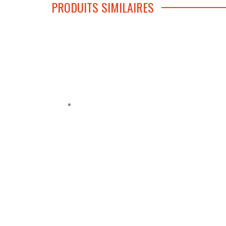
PRODUITS SIMILAIRES