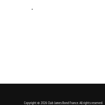
Copyright © 2026 Club James Bond France. All rights reserved.