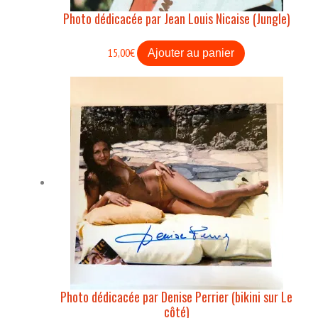
Photo dédicacée par Jean Louis Nicaise (Jungle)
15,00
€
Ajouter au panier
Photo dédicacée par Denise Perrier (bikini sur Le
côté)