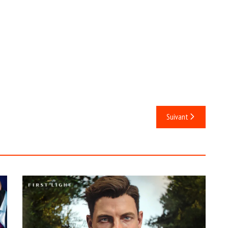
Suivant