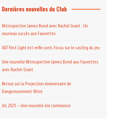
Dernières nouvelles du Club
Rétrospective James Bond avec Rachel Grant : Un
nouveau succès aux Fauvettes
007 First Light est enfin sorti, focus sur le casting du jeu
Une nouvelle Rétrospective James Bond aux Fauvettes
avec Rachel Grant
Retour sur la Projection Anniversaire de
Dangereusement Vôtre
AG 2025 – Une nouvelle ère commence