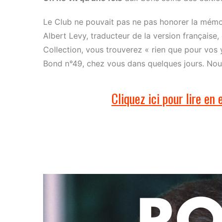
Le Club ne pouvait pas ne pas honorer la mémoi
Albert Levy, traducteur de la version française,
Collection, vous trouverez « rien que pour vos 
Bond n°49, chez vous dans quelques jours. Nous
Cliquez ici pour lire en 