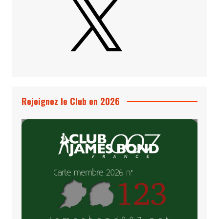
Rejoignez le Club en 2026