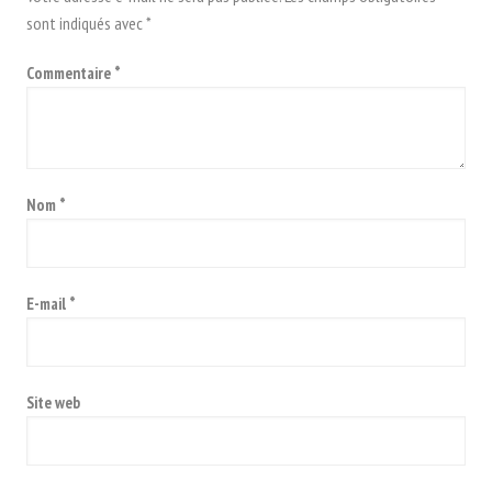
sont indiqués avec
*
Commentaire
*
Nom
*
E-mail
*
Site web