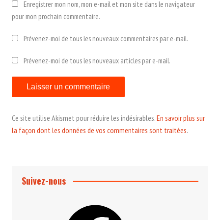
Enregistrer mon nom, mon e-mail et mon site dans le navigateur
pour mon prochain commentaire.
Prévenez-moi de tous les nouveaux commentaires par e-mail.
Prévenez-moi de tous les nouveaux articles par e-mail.
Ce site utilise Akismet pour réduire les indésirables.
En savoir plus sur
la façon dont les données de vos commentaires sont traitées
.
Suivez-nous
Facebook