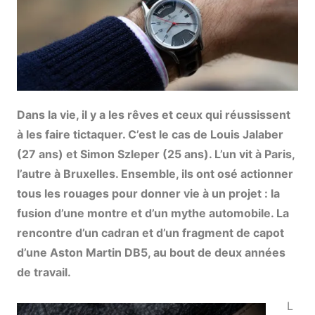
Dans la vie, il y a les rêves et ceux qui réussissent
à les faire tictaquer. C’est le cas de Louis Jalaber
(27 ans) et Simon Szleper (25 ans). L’un vit à Paris,
l’autre à Bruxelles. Ensemble, ils ont osé actionner
tous les rouages pour donner vie à un projet : la
fusion d’une montre et d’un mythe automobile. La
rencontre d’un cadran et d’un fragment de capot
d’une Aston Martin DB5, au bout de deux années
de travail.
L