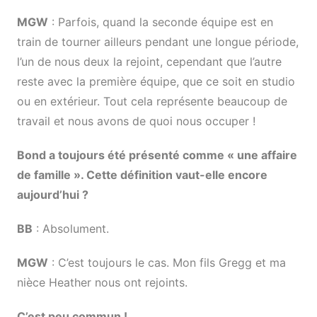
MGW
: Parfois, quand la seconde équipe est en
train de tourner ailleurs pendant une longue période,
l’un de nous deux la rejoint, cependant que l’autre
reste avec la première équipe, que ce soit en studio
ou en extérieur. Tout cela représente beaucoup de
travail et nous avons de quoi nous occuper !
Bond a toujours été présenté comme « une affaire
de famille ». Cette définition vaut-elle encore
aujourd’hui ?
BB
: Absolument.
MGW
: C’est toujours le cas. Mon fils Gregg et ma
nièce Heather nous ont rejoints.
C’est peu commun !