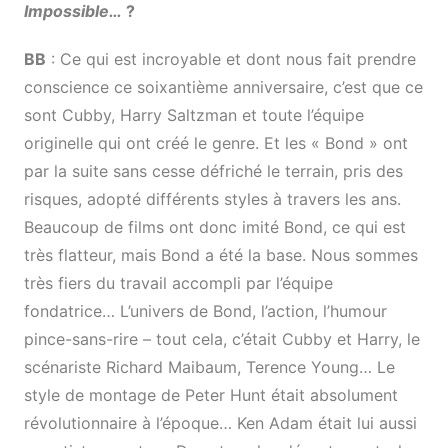
Impossible…
?
BB
: Ce qui est incroyable et dont nous fait prendre
conscience ce soixantième anniversaire, c’est que ce
sont Cubby, Harry Saltzman et toute l’équipe
originelle qui ont créé le genre. Et les « Bond » ont
par la suite sans cesse défriché le terrain, pris des
risques, adopté différents styles à travers les ans.
Beaucoup de films ont donc imité Bond, ce qui est
très flatteur, mais Bond a été la base. Nous sommes
très fiers du travail accompli par l’équipe
fondatrice… L’univers de Bond, l’action, l’humour
pince-sans-rire – tout cela, c’était Cubby et Harry, le
scénariste Richard Maibaum, Terence Young… Le
style de montage de Peter Hunt était absolument
révolutionnaire à l’époque… Ken Adam était lui aussi