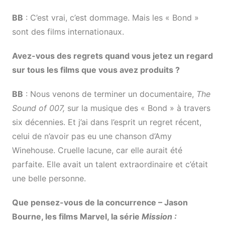
BB
: C’est vrai, c’est dommage. Mais les « Bond »
sont des films internationaux.
Avez-vous des regrets quand vous jetez un regard
sur tous les films que vous avez produits ?
BB
: Nous venons de terminer un documentaire,
The
Sound of 007,
sur la musique des « Bond » à travers
six décennies. Et j’ai dans l’esprit un regret récent,
celui de n’avoir pas eu une chanson d’Amy
Winehouse. Cruelle lacune, car elle aurait été
parfaite. Elle avait un talent extraordinaire et c’était
une belle personne.
Que pensez-vous de la concurrence – Jason
Bourne, les films Marvel, la série
Mission :