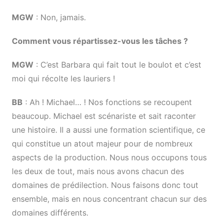
MGW
: Non, jamais.
Comment vous répartissez-vous les tâches ?
MGW
: C’est Barbara qui fait tout le boulot et c’est
moi qui récolte les lauriers !
BB
: Ah ! Michael… ! Nos fonctions se recoupent
beaucoup. Michael est scénariste et sait raconter
une histoire. Il a aussi une formation scientifique, ce
qui constitue un atout majeur pour de nombreux
aspects de la production. Nous nous occupons tous
les deux de tout, mais nous avons chacun des
domaines de prédilection. Nous faisons donc tout
ensemble, mais en nous concentrant chacun sur des
domaines différents.