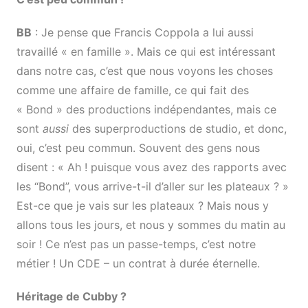
BB
: Je pense que Francis Coppola a lui aussi
travaillé « en famille ». Mais ce qui est intéressant
dans notre cas, c’est que nous voyons les choses
comme une affaire de famille, ce qui fait des
« Bond » des productions indépendantes, mais ce
sont
aussi
des superproductions de studio, et donc,
oui, c’est peu commun. Souvent des gens nous
disent : « Ah ! puisque vous avez des rapports avec
les “Bond”, vous arrive-t-il d’aller sur les plateaux ? »
Est-ce que je vais sur les plateaux ? Mais nous y
allons tous les jours, et nous y sommes du matin au
soir ! Ce n’est pas un passe-temps, c’est notre
métier ! Un CDE – un contrat à durée éternelle.
Héritage de Cubby ?