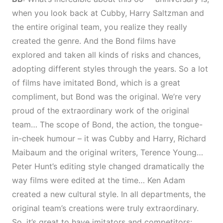
when you look back at Cubby, Harry Saltzman and
the entire original team, you realize they really
created the genre. And the Bond films have
explored and taken all kinds of risks and chances,
adopting different styles through the years. So a lot
of films have imitated Bond, which is a great
compliment, but Bond was the original. We’re very
proud of the extraordinary work of the original
team… The scope of Bond, the action, the tongue-
in-cheek humour – it was Cubby and Harry, Richard
Maibaum and the original writers, Terence Young…
Peter Hunt’s editing style changed dramatically the
way films were edited at the time… Ken Adam
created a new cultural style. In all departments, the
original team’s creations were truly extraordinary.
So, it’s great to have imitators and competitors: