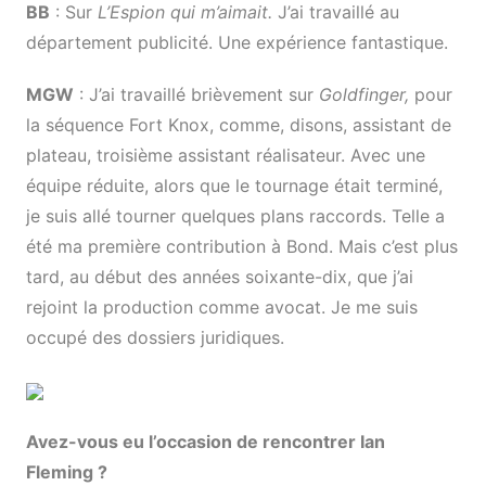
BB
: Sur
L’Espion qui m’aimait.
J’ai travaillé au
département publicité. Une expérience fantastique.
MGW
: J’ai travaillé brièvement sur
Goldfinger,
pour
la séquence Fort Knox, comme, disons, assistant de
plateau, troisième assistant réalisateur. Avec une
équipe réduite, alors que le tournage était terminé,
je suis allé tourner quelques plans raccords. Telle a
été ma première contribution à Bond. Mais c’est plus
tard, au début des années soixante-dix, que j’ai
rejoint la production comme avocat. Je me suis
occupé des dossiers juridiques.
Avez-vous eu l’occasion de rencontrer Ian
Fleming ?