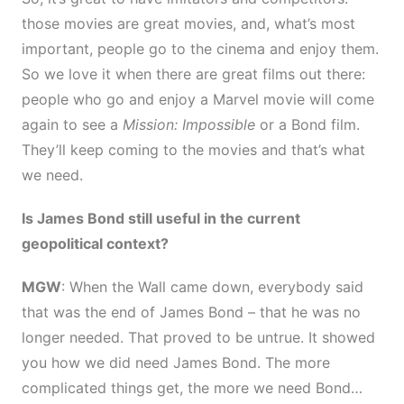
those movies are great movies, and, what’s most
important, people go to the cinema and enjoy them.
So we love it when there are great films out there:
people who go and enjoy a Marvel movie will come
again to see a
Mission: Impossible
or a Bond film.
They’ll keep coming to the movies and that’s what
we need.
Is James Bond still useful in the current
geopolitical context?
MGW
: When the Wall came down, everybody said
that was the end of James Bond – that he was no
longer needed. That proved to be untrue. It showed
you how we did need James Bond. The more
complicated things get, the more we need Bond…