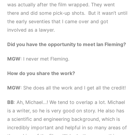
was actually after the film wrapped. They went
there and did some pick-up shots. But it wasn’t until
the early seventies that I came over and got
involved as a lawyer.
Did you have the opportunity to meet Ian Fleming?
MGW
: I never met Fleming.
How do you share the work?
MGW
: She does all the work and I get all the credit!
BB
: Ah, Michael…! We tend to overlap a lot. Michael
is a writer, so he is very good on story. He also has
a scientific and engineering background, which is
incredibly important and helpful in so many areas of