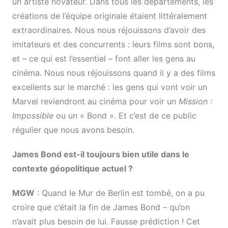
un artiste novateur. Dans tous les départements, les
créations de l’équipe originale étaient littéralement
extraordinaires. Nous nous réjouissons d’avoir des
imitateurs et des concurrents : leurs films sont bons,
et – ce qui est l’essentiel – font aller les gens au
cinéma. Nous nous réjouissons quand il y a des films
excellents sur le marché : les gens qui vont voir un
Marvel reviendront au cinéma pour voir un
Mission :
Impossible
ou un « Bond ». Et c’est de ce public
régulier que nous avons besoin.
James Bond est-il toujours bien utile dans le
contexte géopolitique actuel ?
MGW
: Quand le Mur de Berlin est tombé, on a pu
croire que c’était la fin de James Bond – qu’on
n’avait plus besoin de lui. Fausse prédiction ! Cet