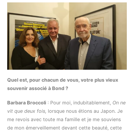
Quel est, pour chacun de vous, votre plus vieux
souvenir associé à Bond ?
Barbara Broccoli
: Pour moi, indubitablement,
On ne
vit que deux fois,
lorsque nous étions au Japon. Je
me revois avec toute ma famille et je me souviens
de mon émerveillement devant cette beauté, cette