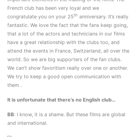
French club has been very loyal and we
th
congratulate you on your 25
anniversary. It’s really
fantastic. We love the fact that the fans keep going,
that a lot of the actors and technicians in our films
have a great relationship with the clubs too, and
attend the events in France, Switzerland, all over the
world. So we are big supporters of the fan clubs.
We can’t show favoritism really over one or another.
We try to keep a good open communication with
them .
It is unfortunate that there’s no English club…
BB
: I know, it is a shame. But these films are global
and international.