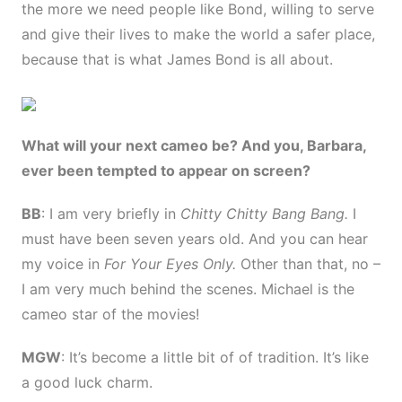
the more we need people like Bond, willing to serve
and give their lives to make the world a safer place,
because that is what James Bond is all about.
What will your next cameo be? And you, Barbara,
ever been tempted to appear on screen?
BB
: I am very briefly in
Chitty Chitty Bang Bang.
I
must have been seven years old. And you can hear
my voice in
For Your Eyes Only.
Other than that, no –
I am very much behind the scenes. Michael is the
cameo star of the movies!
MGW
: It’s become a little bit of of tradition. It’s like
a good luck charm.