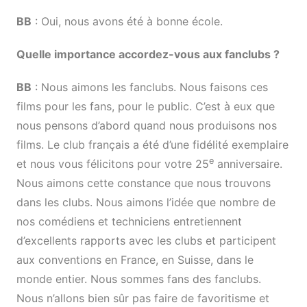
BB
: Oui, nous avons été à bonne école.
Quelle importance accordez-vous aux fanclubs ?
BB
: Nous aimons les fanclubs. Nous faisons ces
films pour les fans, pour le public. C’est à eux que
nous pensons d’abord quand nous produisons nos
films. Le club français a été d’une fidélité exemplaire
e
et nous vous félicitons pour votre 25
anniversaire.
Nous aimons cette constance que nous trouvons
dans les clubs. Nous aimons l’idée que nombre de
nos comédiens et techniciens entretiennent
d’excellents rapports avec les clubs et participent
aux conventions en France, en Suisse, dans le
monde entier. Nous sommes fans des fanclubs.
Nous n’allons bien sûr pas faire de favoritisme et