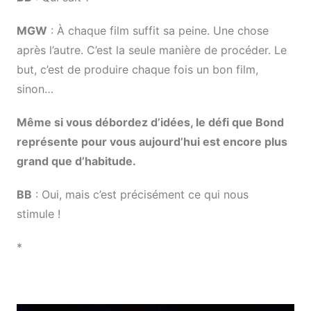
MGW
: À chaque film suffit sa peine. Une chose
après l’autre. C’est la seule manière de procéder. Le
but, c’est de produire chaque fois un bon film,
sinon…
Même si vous débordez d’idées, le défi que Bond
représente pour vous aujourd’hui est encore plus
grand que d’habitude.
BB
: Oui, mais c’est précisément ce qui nous
stimule !
*