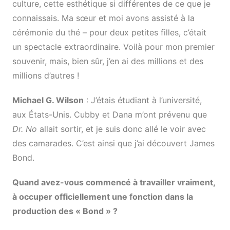
culture, cette esthétique si différentes de ce que je
connaissais. Ma sœur et moi avons assisté à la
cérémonie du thé – pour deux petites filles, c’était
un spectacle extraordinaire. Voilà pour mon premier
souvenir, mais, bien sûr, j’en ai des millions et des
millions d’autres !
Michael G. Wilson
: J’étais étudiant à l’université,
aux États-Unis. Cubby et Dana m’ont prévenu que
Dr. No
allait sortir, et je suis donc allé le voir avec
des camarades. C’est ainsi que j’ai découvert James
Bond.
Quand avez-vous commencé à travailler vraiment,
à occuper officiellement une fonction dans la
production des « Bond » ?