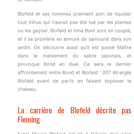
Blofeld et ses hommes prennent soin de liquider
tout intrus qui n’aurait pas été tué par les plantes
ou les geyser. Blofeld et Irma Bunt sont en couple,
et il se promène en armure de samouraï dans son
jardin. On découvre aussi qu’il est passé Maître
dans le maniement du sabre japonais, et
provoque Bond en duel. Ce sera le dernier
affrontement entre Bond et Blofeld : 007 étrangle
Blofeld avant de partir en faisant exploser le
chateau.
La carrière de Blofeld décrite pas
Fleming