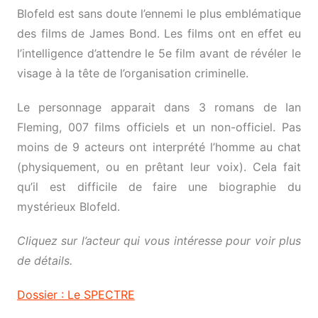
Blofeld est sans doute l’ennemi le plus emblématique
des films de James Bond. Les films ont en effet eu
l’intelligence d’attendre le 5e film avant de révéler le
visage à la tête de l’organisation criminelle.
Le personnage apparait dans 3 romans de Ian
Fleming, 007 films officiels et un non-officiel. Pas
moins de 9 acteurs ont interprété l’homme au chat
(physiquement, ou en prêtant leur voix). Cela fait
qu’il est difficile de faire une biographie du
mystérieux Blofeld.
Cliquez sur l’acteur qui vous intéresse pour voir plus
de détails.
Dossier : Le SPECTRE