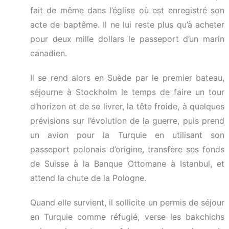
fait de même dans l’église où est enregistré son
acte de baptême. Il ne lui reste plus qu’à acheter
pour deux mille dollars le passeport d’un marin
canadien.
Il se rend alors en Suède par le premier bateau,
séjourne à Stockholm le temps de faire un tour
d’horizon et de se livrer, la tête froide, à quelques
prévisions sur l’évolution de la guerre, puis prend
un avion pour la Turquie en utilisant son
passeport polonais d’origine, transfère ses fonds
de Suisse à la Banque Ottomane à Istanbul, et
attend la chute de la Pologne.
Quand elle survient, il sollicite un permis de séjour
en Turquie comme réfugié, verse les bakchichs