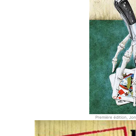
Première édition, Jo