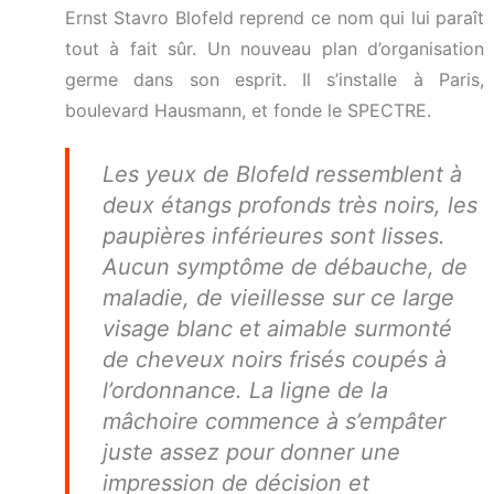
Ernst Stavro Blofeld reprend ce nom qui lui paraît
tout à fait sûr. Un nouveau plan d’organisation
germe dans son esprit. Il s’installe à Paris,
boulevard Hausmann, et fonde le SPECTRE.
Les yeux de Blofeld ressemblent à
deux étangs profonds très noirs, les
paupières inférieures sont lisses.
Aucun symptôme de débauche, de
maladie, de vieillesse sur ce large
visage blanc et aimable surmonté
de cheveux noirs frisés coupés à
l’ordonnance. La ligne de la
mâchoire commence à s’empâter
juste assez pour donner une
impression de décision et