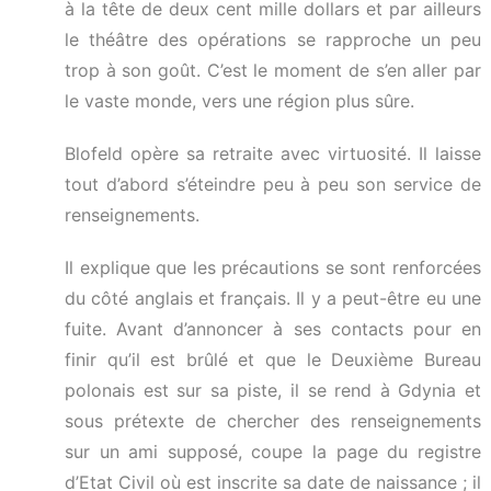
à la tête de deux cent mille dollars et par ailleurs
le théâtre des opérations se rapproche un peu
trop à son goût. C’est le moment de s’en aller par
le vaste monde, vers une région plus sûre.
Blofeld opère sa retraite avec virtuosité. Il laisse
tout d’abord s’éteindre peu à peu son service de
renseignements.
Il explique que les précautions se sont renforcées
du côté anglais et français. Il y a peut-être eu une
fuite. Avant d’annoncer à ses contacts pour en
finir qu’il est brûlé et que le Deuxième Bureau
polonais est sur sa piste, il se rend à Gdynia et
sous prétexte de chercher des renseignements
sur un ami supposé, coupe la page du registre
d’Etat Civil où est inscrite sa date de naissance ; il