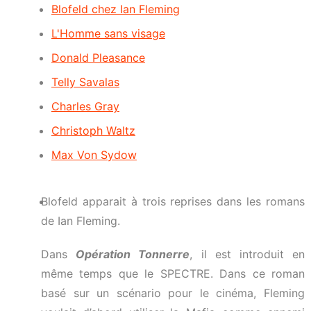
Blofeld chez Ian Fleming
L'Homme sans visage
Donald Pleasance
Telly Savalas
Charles Gray
Christoph Waltz
Max Von Sydow
Blofeld apparait à trois reprises dans les romans
de Ian Fleming.
Dans
Opération Tonnerre
, il est introduit en
même temps que le SPECTRE. Dans ce roman
basé sur un scénario pour le cinéma, Fleming