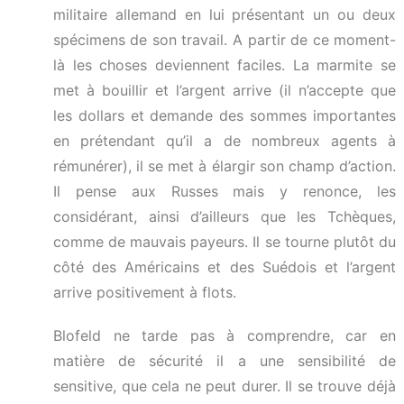
militaire allemand en lui présentant un ou deux
spécimens de son travail. A partir de ce moment-
là les choses deviennent faciles. La marmite se
met à bouillir et l’argent arrive (il n’accepte que
les dollars et demande des sommes importantes
en prétendant qu’il a de nombreux agents à
rémunérer), il se met à élargir son champ d’action.
Il pense aux Russes mais y renonce, les
considérant, ainsi d’ailleurs que les Tchèques,
comme de mauvais payeurs. Il se tourne plutôt du
côté des Américains et des Suédois et l’argent
arrive positivement à flots.
Blofeld ne tarde pas à comprendre, car en
matière de sécurité il a une sensibilité de
sensitive, que cela ne peut durer. Il se trouve déjà