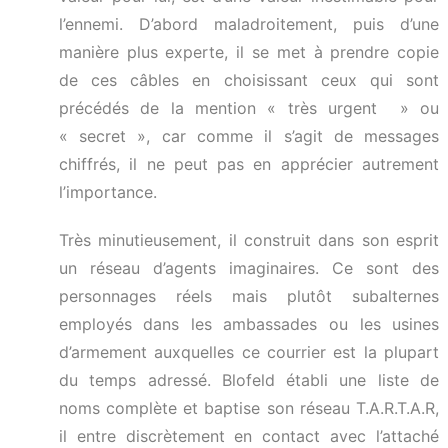
l’ennemi. D’abord maladroitement, puis d’une
manière plus experte, il se met à prendre copie
de ces câbles en choisissant ceux qui sont
précédés de la mention « très urgent » ou
« secret », car comme il s’agit de messages
chiffrés, il ne peut pas en apprécier autrement
l’importance.
Très minutieusement, il construit dans son esprit
un réseau d’agents imaginaires. Ce sont des
personnages réels mais plutôt subalternes
employés dans les ambassades ou les usines
d’armement auxquelles ce courrier est la plupart
du temps adressé. Blofeld établi une liste de
noms complète et baptise son réseau T.A.R.T.A.R,
il entre discrètement en contact avec l’attaché