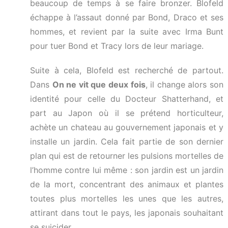
beaucoup de temps à se faire bronzer. Blofeld
échappe à l’assaut donné par Bond, Draco et ses
hommes, et revient par la suite avec Irma Bunt
pour tuer Bond et Tracy lors de leur mariage.
Suite à cela, Blofeld est recherché de partout.
Dans
On ne vit que deux fois
, il change alors son
identité pour celle du Docteur Shatterhand, et
part au Japon où il se prétend horticulteur,
achète un chateau au gouvernement japonais et y
installe un jardin. Cela fait partie de son dernier
plan qui est de retourner les pulsions mortelles de
l’homme contre lui même : son jardin est un jardin
de la mort, concentrant des animaux et plantes
toutes plus mortelles les unes que les autres,
attirant dans tout le pays, les japonais souhaitant
se suicider.