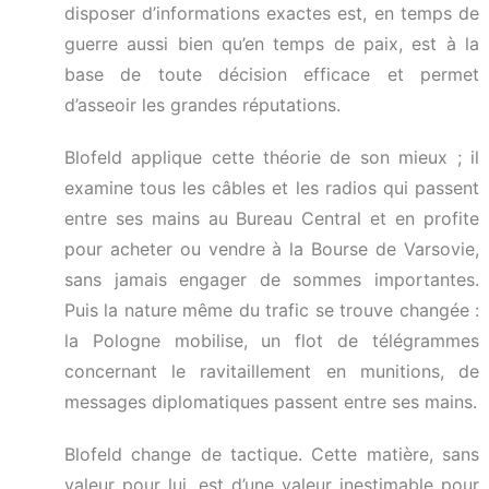
disposer d’informations exactes est, en temps de
guerre aussi bien qu’en temps de paix, est à la
base de toute décision efficace et permet
d’asseoir les grandes réputations.
Blofeld applique cette théorie de son mieux ; il
examine tous les câbles et les radios qui passent
entre ses mains au Bureau Central et en profite
pour acheter ou vendre à la Bourse de Varsovie,
sans jamais engager de sommes importantes.
Puis la nature même du trafic se trouve changée :
la Pologne mobilise, un flot de télégrammes
concernant le ravitaillement en munitions, de
messages diplomatiques passent entre ses mains.
Blofeld change de tactique. Cette matière, sans
valeur pour lui, est d’une valeur inestimable pour