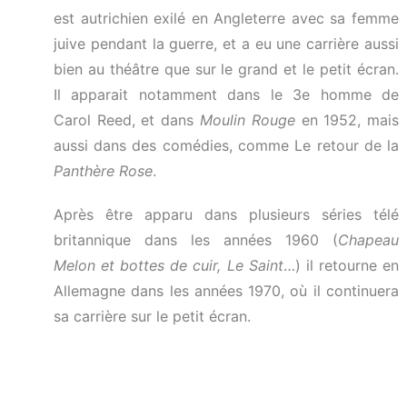
est autrichien exilé en Angleterre avec sa femme
juive pendant la guerre, et a eu une carrière aussi
bien au théâtre que sur le grand et le petit écran.
Il apparait notamment dans le 3e homme de
Carol Reed, et dans
Moulin Rouge
en 1952, mais
aussi dans des comédies, comme Le retour de la
Panthère Rose
.
Après être apparu dans plusieurs séries télé
britannique dans les années 1960 (
Chapeau
Melon et bottes de cuir, Le Saint
…) il retourne en
Allemagne dans les années 1970, où il continuera
sa carrière sur le petit écran.