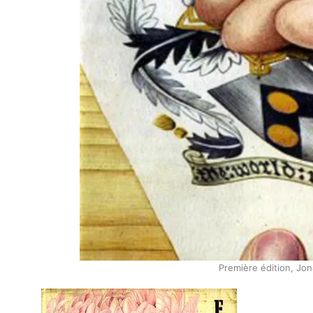
Première édition, Jo