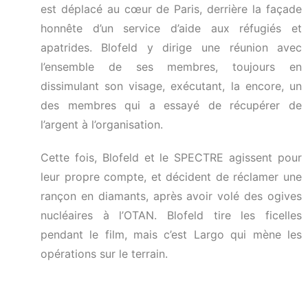
est déplacé au cœur de Paris, derrière la façade
honnête d’un service d’aide aux réfugiés et
apatrides. Blofeld y dirige une réunion avec
l’ensemble de ses membres, toujours en
dissimulant son visage, exécutant, la encore, un
des membres qui a essayé de récupérer de
l’argent à l’organisation.
Cette fois, Blofeld et le SPECTRE agissent pour
leur propre compte, et décident de réclamer une
rançon en diamants, après avoir volé des ogives
nucléaires à l’OTAN. Blofeld tire les ficelles
pendant le film, mais c’est Largo qui mène les
opérations sur le terrain.