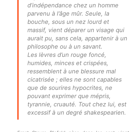
d’indépendance chez un homme
parvenu à l’âge mûr. Seule, la
bouche, sous un nez lourd et
massif, vient déparer un visage qui
aurait pu, sans cela, appartenir à un
philosophe ou à un savant.
Les lèvres d’un rouge foncé,
humides, minces et crispées,
ressemblent à une blessure mal
cicatrisée ; elles ne sont capables
que de sourires hypocrites, ne
pouvant exprimer que mépris,
tyrannie, cruauté. Tout chez lui, est
excessif à un degré shakespearien.