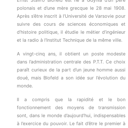
Ernst Stavro Blofeld est né à Gdynia d’un père
polonais et d’une mère grecque le 28 mai 1908.
Après s’être inscrit à l’Université de Varsovie pour
suivre des cours de sciences économiques et
d’histoire politique, il étudie le métier d’ingénieur
et la radio à l’Institut Technique de la même ville.
A vingt-cinq ans, il obtient un poste modeste
dans l’administration centrale des P.T.T. Ce choix
paraît curieux de la part d’un jeune homme aussi
doué, mais Blofeld a son idée sur l’évolution du
monde.
Il a compris que la rapidité et le bon
fonctionnement des moyens de transmission
sont, dans le monde d’aujourd’hui, indispensables
à l’exercice du pouvoir. Le fait d’être le premier à