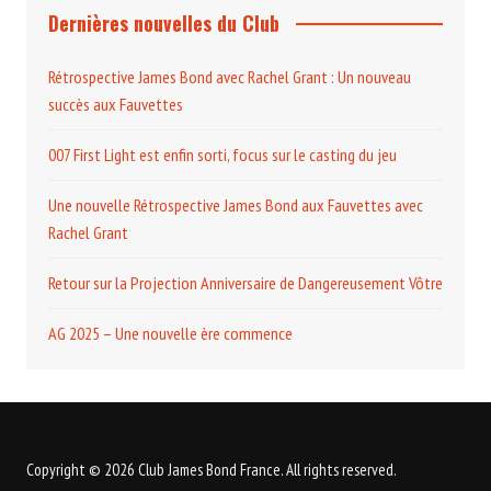
Dernières nouvelles du Club
Rétrospective James Bond avec Rachel Grant : Un nouveau
succès aux Fauvettes
007 First Light est enfin sorti, focus sur le casting du jeu
Une nouvelle Rétrospective James Bond aux Fauvettes avec
Rachel Grant
Retour sur la Projection Anniversaire de Dangereusement Vôtre
AG 2025 – Une nouvelle ère commence
Copyright © 2026 Club James Bond France. All rights reserved.