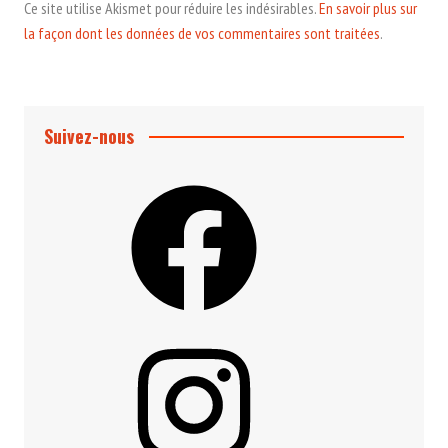
Ce site utilise Akismet pour réduire les indésirables.
En savoir plus sur
la façon dont les données de vos commentaires sont traitées
.
Suivez-nous
Facebook
Instagram