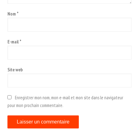
Nom
*
E-mail
*
Site web
Enregistrer mon nom, mon e-mail et mon site dans le navigateur
pour mon prochain commentaire.