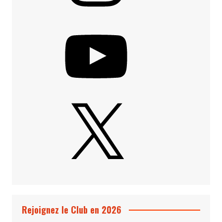
YouTube
X
Rejoignez le Club en 2026