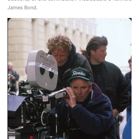
James Bond.