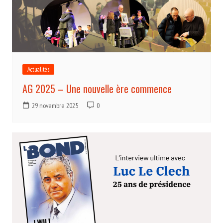
Actualités
AG 2025 – Une nouvelle ère commence
29 novembre 2025
0