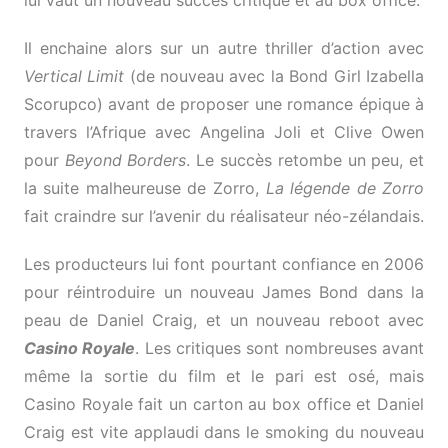
Il enchaine alors sur un autre thriller d’action avec
Vertical Limit
(de nouveau avec la Bond Girl Izabella
Scorupco) avant de proposer une romance épique à
travers l’Afrique avec Angelina Joli et Clive Owen
pour
Beyond Borders
. Le succès retombe un peu, et
la suite malheureuse de Zorro,
La légende de Zorro
fait craindre sur l’avenir du réalisateur néo-zélandais.
Les producteurs lui font pourtant confiance en 2006
pour réintroduire un nouveau James Bond dans la
peau de Daniel Craig, et un nouveau reboot avec
Casino Royale
. Les critiques sont nombreuses avant
même la sortie du film et le pari est osé, mais
Casino Royale fait un carton au box office et Daniel
Craig est vite applaudi dans le smoking du nouveau