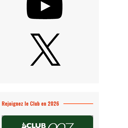
X
Rejoignez le Club en 2026