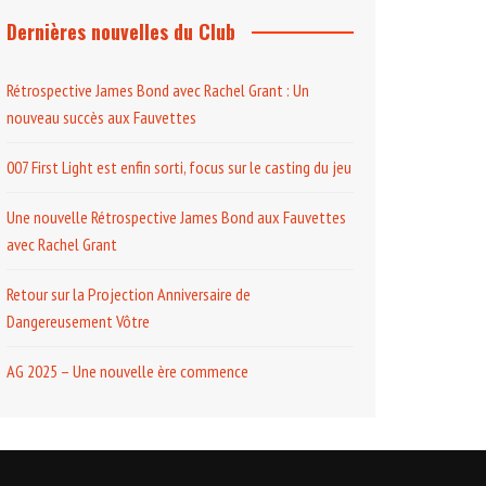
Dernières nouvelles du Club
Rétrospective James Bond avec Rachel Grant : Un
nouveau succès aux Fauvettes
007 First Light est enfin sorti, focus sur le casting du jeu
Une nouvelle Rétrospective James Bond aux Fauvettes
avec Rachel Grant
Retour sur la Projection Anniversaire de
Dangereusement Vôtre
AG 2025 – Une nouvelle ère commence