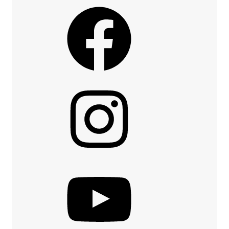
Facebook
Instagram
YouTube