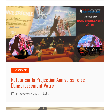
Evénements
Retour sur la Projection Anniversaire de
Dangereusement Vôtre
14 décembre 2025
0