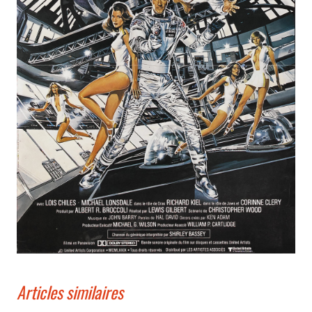
Articles similaires