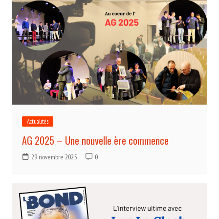
Actualités
AG 2025 – Une nouvelle ère commence
29 novembre 2025
0