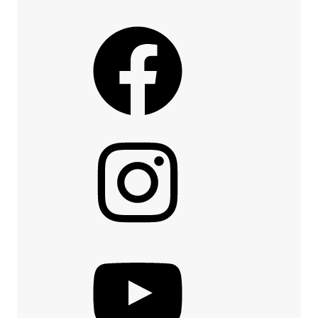
Facebook
Instagram
YouTube