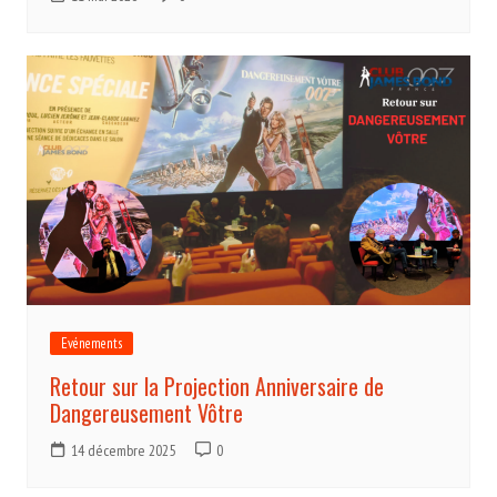
Evénements
Retour sur la Projection Anniversaire de
Dangereusement Vôtre
14 décembre 2025
0