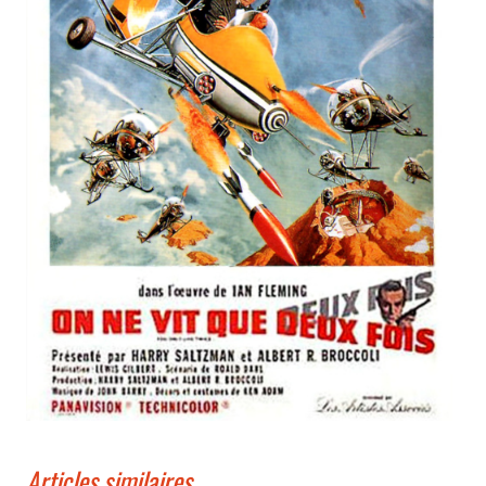
Articles similaires