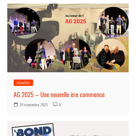
Actualités
AG 2025 – Une nouvelle ère commence
29 novembre 2025
0