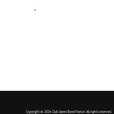
Copyright © 2026 Club James Bond France. All rights reserved.