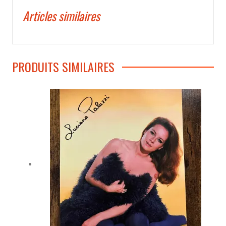
Articles similaires
PRODUITS SIMILAIRES