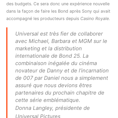
des budgets. Ce sera donc une expérience nouvelle
dans la façon de faire les Bond après Sony qui avait
accompagné les producteurs depuis
Casino Royale.
Universal est très fier de collaborer
avec Michael, Barbara et MGM sur le
marketing et la distribution
internationale de Bond 25. La
combinaison inégalée du cinéma
novateur de Danny et de l’incarnation
de 007 par Daniel nous a simplement
assuré que nous devions êtres
partenaires du prochain chapitre de
cette série emblématique.
Donna Langley, présidente de
Universal Pictures