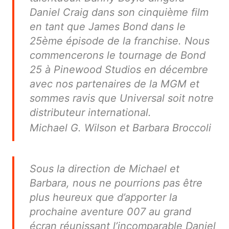
Daniel Craig dans son cinquième film
en tant que James Bond dans le
25ème épisode de la franchise. Nous
commencerons le tournage de Bond
25 à Pinewood Studios en décembre
avec nos partenaires de la MGM et
sommes ravis que Universal soit notre
distributeur international.
Michael G. Wilson et Barbara Broccoli
Sous la direction de Michael et
Barbara, nous ne pourrions pas être
plus heureux que d’apporter la
prochaine aventure 007 au grand
écran réunissant l’incomparable Daniel