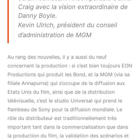
Craig avec la vision extraordinaire de
Danny Boyle.
Kevin Ulrich, président du conseil
d’administration de MGM
Au rang des nouvelles, il y a aussi du neuf
concernant la production : si c’est bien toujours EON
Productions qui produit les Bond, et la MGM (via sa
filiale Annapurna) qui s’occupe de la diffusion aux
Etats Unis du film, ainsi que de la distribution
télévisuelle, c’est le studio Universal qui prend le
flambeau de Sony pour la diffusion mondiale. Le
rôle du distributeur est traditionnellement très
important tant dans la commercialisation que dans
la production du film, la validation des scénarios et