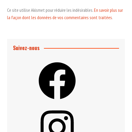
Ce site utilise Akismet pour réduire les indésirables.
En savoir plus sur
la façon dont les données de vos commentaires sont traitées
.
Suivez-nous
Facebook
Instagram