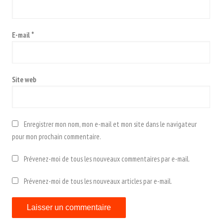
E-mail
*
Site web
Enregistrer mon nom, mon e-mail et mon site dans le navigateur
pour mon prochain commentaire.
Prévenez-moi de tous les nouveaux commentaires par e-mail.
Prévenez-moi de tous les nouveaux articles par e-mail.