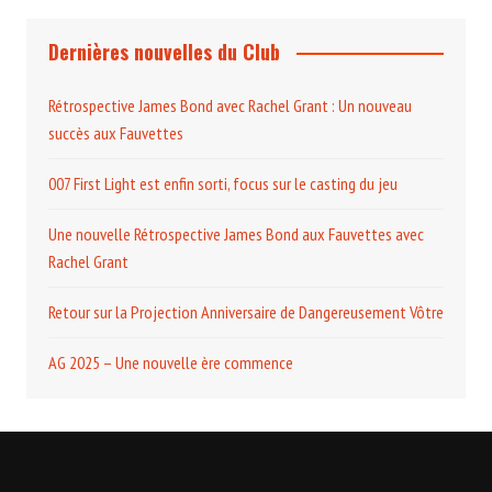
Dernières nouvelles du Club
Rétrospective James Bond avec Rachel Grant : Un nouveau
succès aux Fauvettes
007 First Light est enfin sorti, focus sur le casting du jeu
Une nouvelle Rétrospective James Bond aux Fauvettes avec
Rachel Grant
Retour sur la Projection Anniversaire de Dangereusement Vôtre
AG 2025 – Une nouvelle ère commence