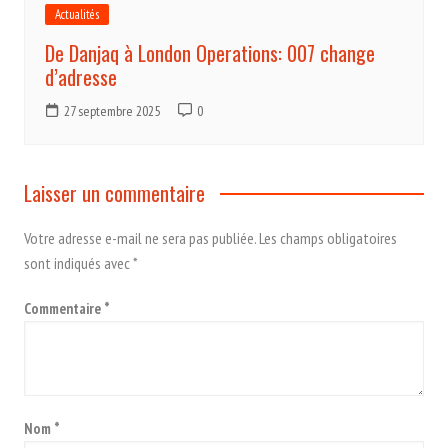
Actualités
De Danjaq à London Operations: 007 change
d’adresse
27 septembre 2025
0
Laisser un commentaire
Votre adresse e-mail ne sera pas publiée.
Les champs obligatoires
sont indiqués avec
*
Commentaire
*
Nom
*