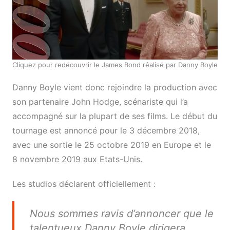
Cliquez pour redécouvrir le James Bond réalisé par Danny Boyle
Danny Boyle vient donc rejoindre la production avec
son partenaire John Hodge, scénariste qui l’a
accompagné sur la plupart de ses films. Le début du
tournage est annoncé pour le 3 décembre 2018,
avec une sortie le 25 octobre 2019 en Europe et le
8 novembre 2019 aux Etats-Unis.
Les studios déclarent officiellement :
Nous sommes ravis d’annoncer que le
talentueux Danny Boyle dirigera