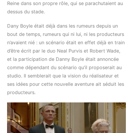
Reine dans son propre rôle, qui se parachutaient au
dessus du stade.
Dany Boyle était déjà dans les rumeurs depuis un
bout de temps, rumeurs qui ni lui, ni les producteurs
n’avaient nié : un scénario était en effet déjà en train
d’être écrit par le duo Neal Purvis et Robert Wade,
et la participation de Danny Boyle était annoncée
comme dépendant du scénario qu’il proposerait au
studio. Il semblerait que la vision du réalisateur et
ses idées pour cette nouvelle aventure ait séduit les
producteurs.