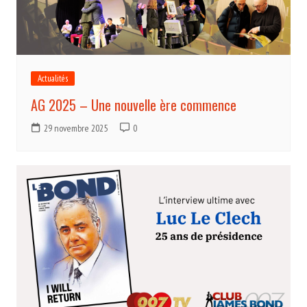
Actualités
AG 2025 – Une nouvelle ère commence
29 novembre 2025
0