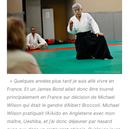
« Quelques années plus tard je suis allé vivre en
France. Et un James Bond allait donc être tourné
principalement en France sur décision de Michael
Wilson qui était le gendre d’Albert Broccoli. Michael
Wilson pratiquait l’Aïkido en Angleterre avec mon
maître, Ueshiba, et j’ai donc déjeuner par hasard