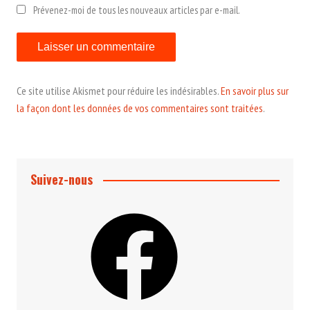
Prévenez-moi de tous les nouveaux articles par e-mail.
Ce site utilise Akismet pour réduire les indésirables.
En savoir plus sur
la façon dont les données de vos commentaires sont traitées
.
Suivez-nous
Facebook