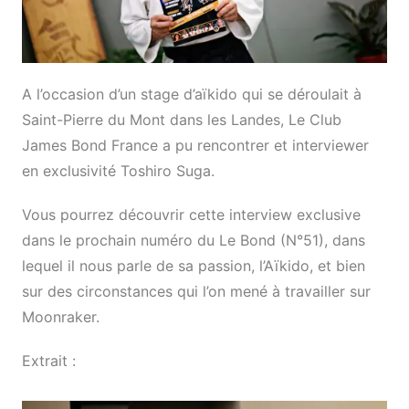
A l’occasion d’un stage d’aïkido qui se déroulait à
Saint-Pierre du Mont dans les Landes, Le Club
James Bond France a pu rencontrer et interviewer
en exclusivité Toshiro Suga.
Vous pourrez découvrir cette interview exclusive
dans le prochain numéro du Le Bond (N°51), dans
lequel il nous parle de sa passion, l’Aïkido, et bien
sur des circonstances qui l’on mené à travailler sur
Moonraker.
Extrait :