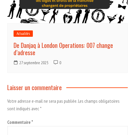
Actualités
De Danjaq à London Operations: 007 change
d’adresse
27 septembre 2025
0
Laisser un commentaire
Votre adresse e-mail ne sera pas publiée.
Les champs obligatoires
sont indiqués avec
*
Commentaire
*