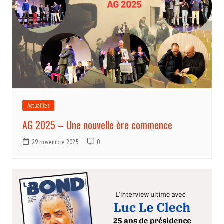
Actualités
AG 2025 – Une nouvelle ère commence
29 novembre 2025
0