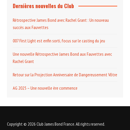
Dernières nouvelles du Club
Rétrospective James Bond avec Rachel Grant : Un nouveau
succès aux Fauvettes
007 First Light est enfin sorti, focus sur le casting du jeu
Une nouvelle Rétrospective James Bond aux Fauvettes avec
Rachel Grant
Retour sur la Projection Anniversaire de Dangereusement Vôtre
AG 2025 – Une nouvelle ère commence
Copyright © 2026 Club James Bond France. All rights reserved.