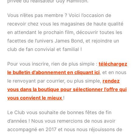
privée du réalisateur Guy Hamilton.
Vous n’êtes pas membre ? Voici l’occasion de
recevoir chez vous les magasines de haute qualité
en attendant le prochain film, découvrir toutes les
facettes de l’univers James Bond, et rejoindre un
club de fan convivial et familial !
Pour vous inscrire, rien de plus simple :
téléchargez
le bulletin d’abonnement en cliquant ici
, et en nous
le renvoyant par courrier, ou plus simple,
rendez
vous dans la boutique pour sélectionner l’offre qui
vous convient le mieux
!
Le Club vous souhaite de bonnes fêtes de fin
d’années ! Nous vous remercions de nous avoir
accompagné en 2017 et nous nous réjouissons de