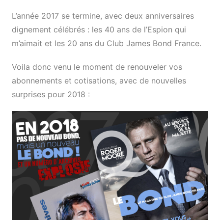
L’année 2017 se termine, avec deux anniversaires
dignement célébrés : les 40 ans de l’Espion qui
m’aimait et les 20 ans du Club James Bond France.
Voila donc venu le moment de renouveler vos
abonnements et cotisations, avec de nouvelles
surprises pour 2018 :