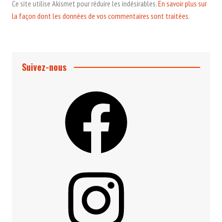
Ce site utilise Akismet pour réduire les indésirables.
En savoir plus sur
la façon dont les données de vos commentaires sont traitées
.
Suivez-nous
Facebook
Instagram