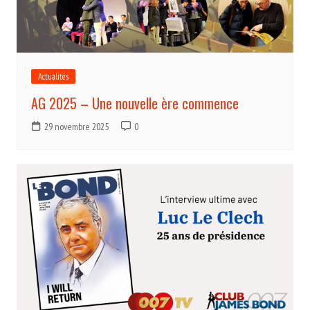
Actualités
AG 2025 – Une nouvelle ère commence
29 novembre 2025
0