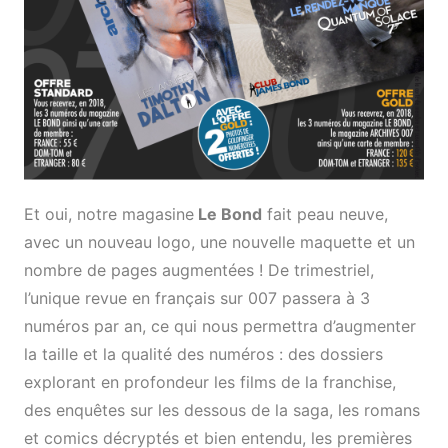
Et oui, notre magasine
Le Bond
fait peau neuve,
avec un nouveau logo, une nouvelle maquette et un
nombre de pages augmentées ! De trimestriel,
l’unique revue en français sur 007 passera à 3
numéros par an, ce qui nous permettra d’augmenter
la taille et la qualité des numéros : des dossiers
explorant en profondeur les films de la franchise,
des enquêtes sur les dessous de la saga, les romans
et comics décryptés et bien entendu, les premières