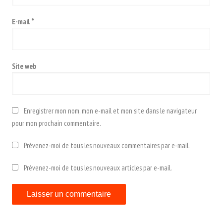
E-mail
*
Site web
Enregistrer mon nom, mon e-mail et mon site dans le navigateur
pour mon prochain commentaire.
Prévenez-moi de tous les nouveaux commentaires par e-mail.
Prévenez-moi de tous les nouveaux articles par e-mail.