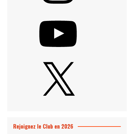
YouTube
X
Rejoignez le Club en 2026