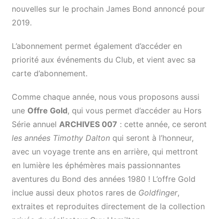
nouvelles sur le prochain James Bond annoncé pour
2019.
L’abonnement permet également d’accéder en
priorité aux événements du Club, et vient avec sa
carte d’abonnement.
Comme chaque année, nous vous proposons aussi
une
Offre Gold
, qui vous permet d’accéder au Hors
Série annuel
ARCHIVES 007
: cette année, ce seront
les années Timothy Dalton
qui seront à l’honneur,
avec un voyage trente ans en arrière, qui mettront
en lumière les éphémères mais passionnantes
aventures du Bond des années 1980 ! L’offre Gold
inclue aussi deux photos rares de
Goldfinger
,
extraites et reproduites directement de la collection