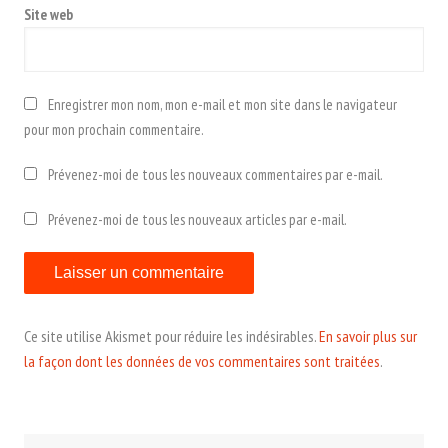
Site web
Enregistrer mon nom, mon e-mail et mon site dans le navigateur
pour mon prochain commentaire.
Prévenez-moi de tous les nouveaux commentaires par e-mail.
Prévenez-moi de tous les nouveaux articles par e-mail.
Ce site utilise Akismet pour réduire les indésirables.
En savoir plus sur
la façon dont les données de vos commentaires sont traitées
.