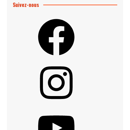
Suivez-nous
Facebook
Instagram
YouTube