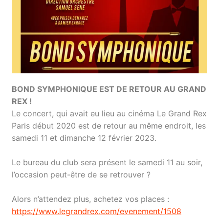
BOND SYMPHONIQUE EST DE RETOUR AU GRAND
REX !
Le concert, qui avait eu lieu au cinéma
Le Grand Rex
Paris
début 2020 est de retour au même endroit, les
samedi 11 et dimanche 12 février 2023.
Le bureau du club sera présent le samedi 11 au soir,
l’occasion peut-être de se retrouver ?
Alors n’attendez plus, achetez vos places :
https://www.legrandrex.com/evenement/1508