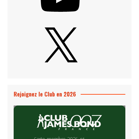
X
Rejoignez le Club en 2026