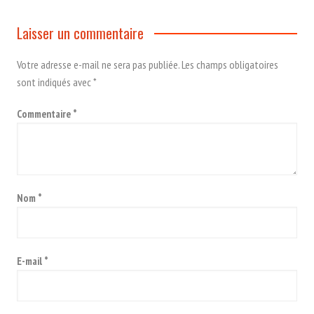
Laisser un commentaire
Votre adresse e-mail ne sera pas publiée.
Les champs obligatoires
sont indiqués avec
*
Commentaire
*
Nom
*
E-mail
*