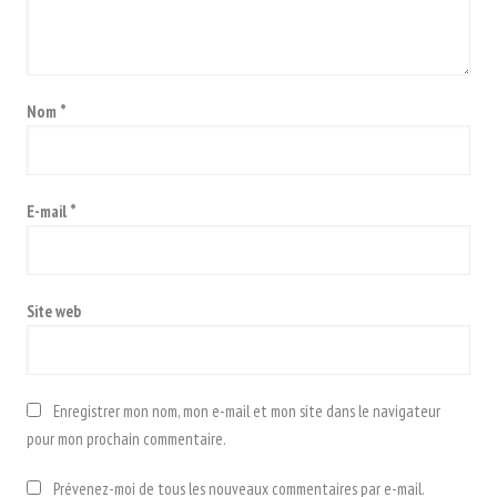
Nom
*
E-mail
*
Site web
Enregistrer mon nom, mon e-mail et mon site dans le navigateur
pour mon prochain commentaire.
Prévenez-moi de tous les nouveaux commentaires par e-mail.