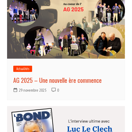
Actualités
AG 2025 – Une nouvelle ère commence
29 novembre 2025
0