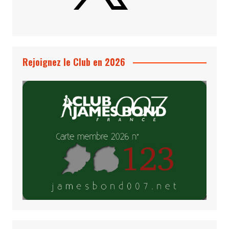
Rejoignez le Club en 2026