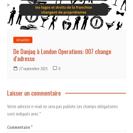
Actualités
De Danjaq à London Operations: 007 change
d’adresse
27 septembre 2025
0
Laisser un commentaire
Votre adresse e-mail ne sera pas publiée.
Les champs obligatoires
sont indiqués avec
*
Commentaire
*