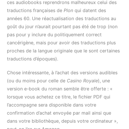
ces audiobooks reprendrons malheureux celui des
traductions françaises de
Plon
qui datent des
années 60. Une réactualisation des traductions au
goût du jour n’aurait pourtant pas été de trop (non
pas pour y inclure du politiquement correct
cancérigène, mais pour avoir des traductions plus
proches de la langue originale que le sont certaines
traductions d’époques).
Chose intéressante, à l’achat des versions audibles
(ou du moins pour celle de
Casino Royale
), une
version e-book du roman semble être offerte : «
lorsque vous achetez ce titre, le fichier PDF qui
l’accompagne sera disponible dans votre
confirmation d’achat envoyée par mail ainsi que
dans votre bibliothèque, depuis votre ordinateur »,
peut-on lire sur Amazon.