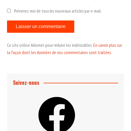
Prévenez-moi de tous les nouveaux articles par e-mail.
Ce site utilise Akismet pour réduire les indésirables.
En savoir plus sur
la façon dont les données de vos commentaires sont traitées
.
Suivez-nous
Facebook