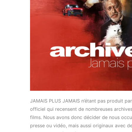
JAMAIS PLUS JAMAIS n’étant pas produit par 
officiel qui recensent de nombreuses archiv
films. Nous avons donc décider de nous occup
presse ou vidéo, mais aussi originaux avec d