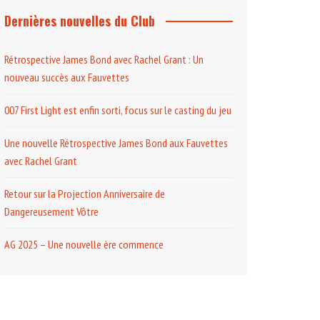
Dernières nouvelles du Club
Rétrospective James Bond avec Rachel Grant : Un
nouveau succès aux Fauvettes
007 First Light est enfin sorti, focus sur le casting du jeu
Une nouvelle Rétrospective James Bond aux Fauvettes
avec Rachel Grant
Retour sur la Projection Anniversaire de
Dangereusement Vôtre
AG 2025 – Une nouvelle ère commence