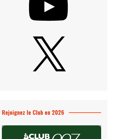
X
Rejoignez le Club en 2026