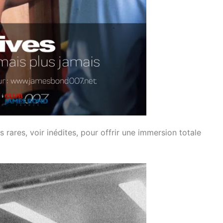
ares, voir inédites, pour offrir une immersion totale