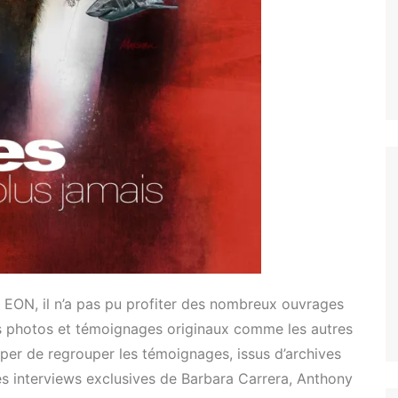
EON, il n’a pas pu profiter des nombreux ouvrages
es photos et témoignages originaux comme les autres
er de regrouper les témoignages, issus d’archives
es interviews exclusives de Barbara Carrera, Anthony