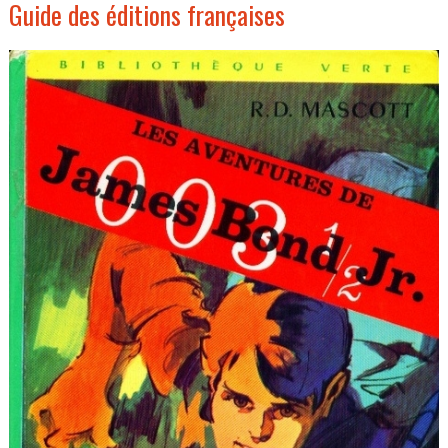
Guide des éditions françaises