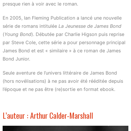
presque rien à voir avec le roman.
En 2005, Ian Fleming Publication a lancé une nouvelle
série de romans intitulée
La Jeunesse de James Bond
(
Young Bond
). Débutée par Charlie Higson puis reprise
par Steve Cole, cette série a pour personnage principal
James Bond et est « similaire » à ce roman de James
Bond Junior.
Seule aventure de l’univers littéraire de James Bond
(hors novélisations) à ne pas avoir été rééditée depuis
l’époque et ne pas être (re)sortie en format ebook.
L’auteur : Arthur Calder-Marshall