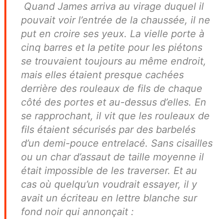
Quand James arriva au virage duquel il
pouvait voir l’entrée de la chaussée, il ne
put en croire ses yeux. La vielle porte à
cinq barres et la petite pour les piétons
se trouvaient toujours au même endroit,
mais elles étaient presque cachées
derrière des rouleaux de fils de chaque
côté des portes et au-dessus d’elles. En
se rapprochant, il vit que les rouleaux de
fils étaient sécurisés par des barbelés
d’un demi-pouce entrelacé. Sans cisailles
ou un char d’assaut de taille moyenne il
était impossible de les traverser. Et au
cas où quelqu’un voudrait essayer, il y
avait un écriteau en lettre blanche sur
fond noir qui annonçait :