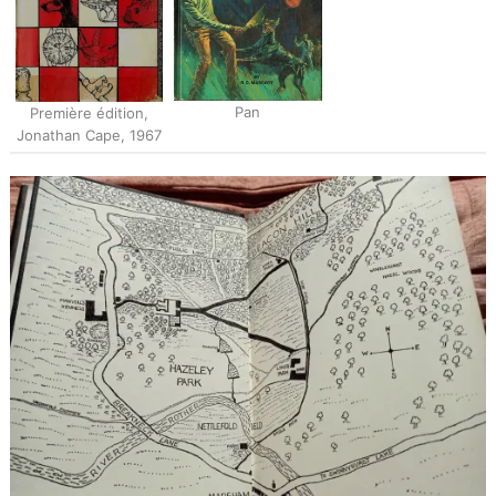
Pan
Première édition,
Jonathan Cape, 1967