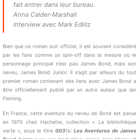
fait entrer dans leur bureau.
Anna Calder-Marshall
Interview avec Mark Edlitz
Bien que ce roman soit officiel, il est souvent considéré
par les fans comme un spin-off dans la mesure où le
personnage principal n’est pas James Bond, mais son
neveu, James Bond Junior. Il s’agit par ailleurs du tout
premier roman contenant des liens avec James Bond a
être officiellement publié par un autre auteur que Ian
Fleming.
En France, cette aventure du neveu de Bond est parue
en 1970 chez Hachette, collection « La bibliothèque
verte », sous le titre
003½: Les Aventures de James