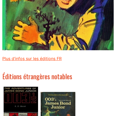
Plus d’infos sur les éditions FR
Éditions étrangères notables