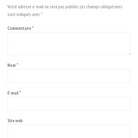
Votre adresse e-mail ne sera pas publiée.
Les champs obligatoires
sont indiqués avec
*
Commentaire
*
Nom
*
E-mail
*
Site web