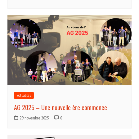
Actualités
AG 2025 – Une nouvelle ère commence
29 novembre 2025
0