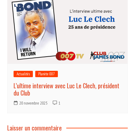
Actualités
Planète 007
L’ultime interview avec Luc Le Clech, président
du Club
20 novembre 2025
1
Laisser un commentaire