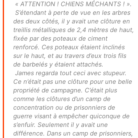
« ATTENTION ! CHIENS MÉCHANTS ! ».
S’étendant à perte de vue en les arbres
des deux côtés, il y avait une clôture en
treillis métalliques de 2,4 mètres de haut,
fixée par des poteaux de ciment
renforcé. Ces poteaux étaient inclinés
sur le haut, et au travers d’eux trois fils
de barbelés y étaient attachés.
James regarda tout ceci avec stupeur.
Ce n’était pas une clôture pour une belle
propriété de campagne. C’était plus
comme les clôtures d’un camp de
concentration ou de prisonniers de
guerre visant à empêcher quiconque de
s’enfuir. Seulement il y avait une
différence. Dans un camp de prisonniers,