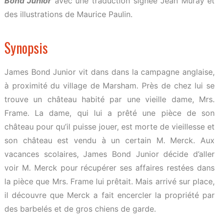
Bond Junior
avec une traduction signée Jean Muray et
des illustrations de Maurice Paulin.
Synopsis
James Bond Junior vit dans dans la campagne anglaise,
à proximité du village de Marsham. Près de chez lui se
trouve un château habité par une vieille dame, Mrs.
Frame. La dame, qui lui a prêté une pièce de son
château pour qu’il puisse jouer, est morte de vieillesse et
son château est vendu à un certain M. Merck. Aux
vacances scolaires, James Bond Junior décide d’aller
voir M. Merck pour récupérer ses affaires restées dans
la pièce que Mrs. Frame lui prêtait. Mais arrivé sur place,
il découvre que Merck a fait encercler la propriété par
des barbelés et de gros chiens de garde.