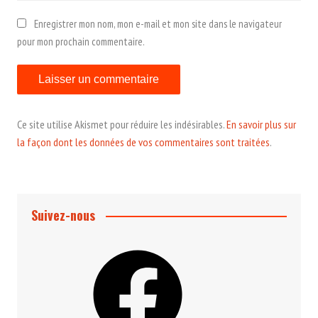
Enregistrer mon nom, mon e-mail et mon site dans le navigateur
pour mon prochain commentaire.
Ce site utilise Akismet pour réduire les indésirables.
En savoir plus sur
la façon dont les données de vos commentaires sont traitées
.
Suivez-nous
Facebook