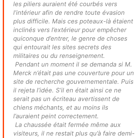
les piliers auraient été courbés vers
l’intérieur afin de rendre toute évasion
plus difficile. Mais ces poteaux-là étaient
inclinés vers l’extérieur pour empêcher
quiconque d’entrer, le genre de choses
qui entourait les sites secrets des
militaires ou du renseignement.
Pendant un moment il se demanda si M.
Merck n’était pas une couverture pour un
site de recherche gouvernementale. Puis
il rejeta l’idée. S’il en était ainsi ce ne
serait pas un écriteau avertissent de
chiens méchants, et au moins ils
l’auraient peint correctement.
La chaussée était fermée même aux
visiteurs, il ne restait plus qu’à faire demi-