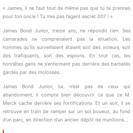
« James, il ne faut tout de même pas que tu te prennes
pour ton oncle ! Tu n’es pas l’agent secret 007 ! »
James Bond Junior, treize ans, ne répondit rien. Ses
camarades ne comprenaient pas la situation. Les
hommes qu’ils surveillaient étaient soit des voleurs, soit
des trafiquants, soit des espions. En tout cas, les
honnêtes gens ne s’enferment pas derrière des barbelés
gardés par des molosses.
James Bond Junior, lui, n’est pas de ceux qui
abandonnent, il compte bien découvrir ce que ce M.
Merck cache derrière ses fortifications. Et un soir, il se
retrouve en train de ramper sur un sol boueux, au fond
d’un parc, en direction d’un ancien dépôt de munitions…