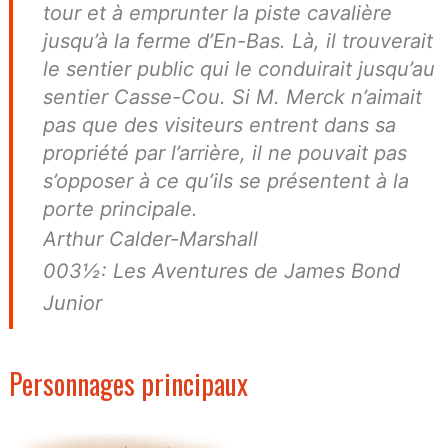
tour et à emprunter la piste cavalière
jusqu’à la ferme d’En-Bas. Là, il trouverait
le sentier public qui le conduirait jusqu’au
sentier Casse-Cou. Si M. Merck n’aimait
pas que des visiteurs entrent dans sa
propriété par l’arrière, il ne pouvait pas
s’opposer à ce qu’ils se présentent à la
porte principale.
Arthur Calder-Marshall
003½: Les Aventures de James Bond
Junior
Personnages principaux