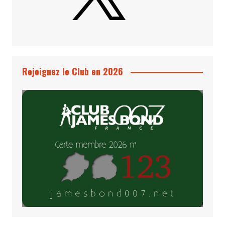
Rejoignez le Club en 2026