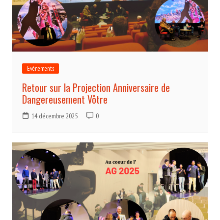
Evénements
Retour sur la Projection Anniversaire de
Dangereusement Vôtre
14 décembre 2025
0