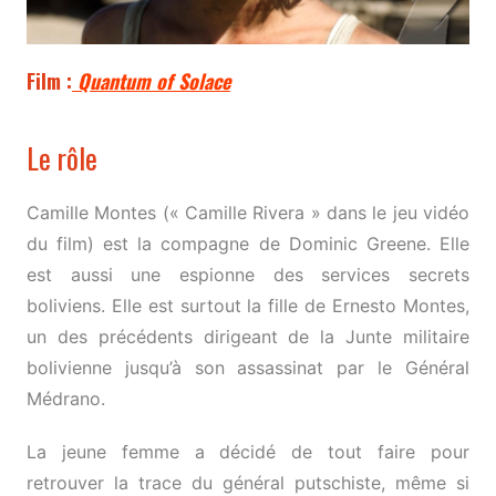
Film :
Quantum of Solace
Le rôle
Camille Montes (« Camille Rivera » dans le jeu vidéo
du film) est la compagne de Dominic Greene. Elle
est aussi une espionne des services secrets
boliviens. Elle est surtout la fille de Ernesto Montes,
un des précédents dirigeant de la Junte militaire
bolivienne jusqu’à son assassinat par le Général
Médrano.
La jeune femme a décidé de tout faire pour
retrouver la trace du général putschiste, même si