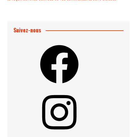
Suivez-nous
Facebook
Instagram