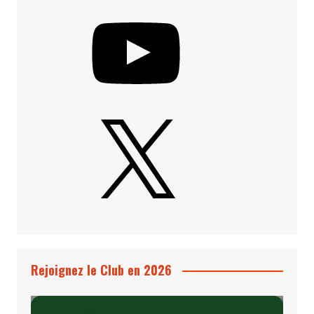
YouTube
X
Rejoignez le Club en 2026