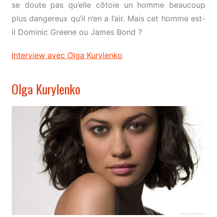
se doute pas qu’elle côtoie un homme beaucoup
plus dangereux qu’il n’en a l’air. Mais cet homme est-
il Dominic Greene ou James Bond ?
Interview avec Olga Kurylenko
Olga Kurylenko