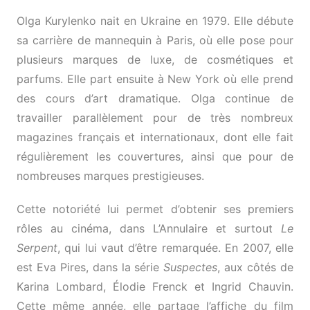
Olga Kurylenko nait en Ukraine en 1979. Elle débute
sa carrière de mannequin à Paris, où elle pose pour
plusieurs marques de luxe, de cosmétiques et
parfums. Elle part ensuite à New York où elle prend
des cours d’art dramatique. Olga continue de
travailler parallèlement pour de très nombreux
magazines français et internationaux, dont elle fait
régulièrement les couvertures, ainsi que pour de
nombreuses marques prestigieuses.
Cette notoriété lui permet d’obtenir ses premiers
rôles au cinéma, dans L’Annulaire et surtout
Le
Serpent
, qui lui vaut d’être remarquée. En 2007, elle
est Eva Pires, dans la série
Suspectes
, aux côtés de
Karina Lombard, Élodie Frenck et Ingrid Chauvin.
Cette même année, elle partage l’affiche du film