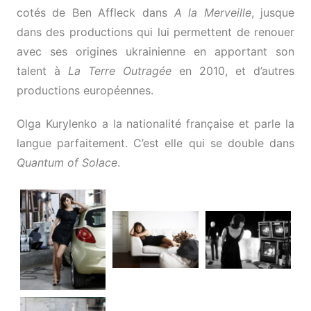
cotés de Ben Affleck dans
A la Merveille
, jusque
dans des productions qui lui permettent de renouer
avec ses origines ukrainienne en apportant son
talent à
La Terre Outragée
en 2010, et d’autres
productions européennes.
Olga Kurylenko a la nationalité française et parle la
langue parfaitement. C’est elle qui se double dans
Quantum of Solace
.