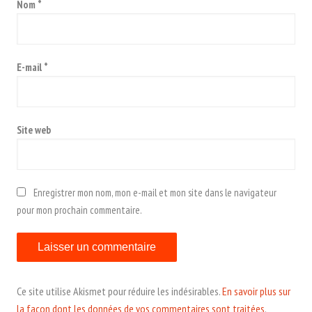
Nom
*
E-mail
*
Site web
Enregistrer mon nom, mon e-mail et mon site dans le navigateur
pour mon prochain commentaire.
Ce site utilise Akismet pour réduire les indésirables.
En savoir plus sur
la façon dont les données de vos commentaires sont traitées
.