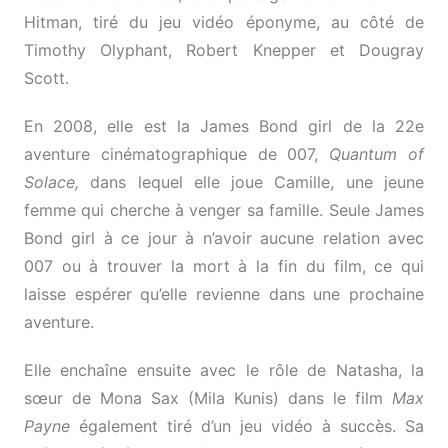
Hitman, tiré du jeu vidéo éponyme, au côté de
Timothy Olyphant, Robert Knepper et Dougray
Scott.
En 2008, elle est la James Bond girl de la 22e
aventure cinématographique de 007,
Quantum of
Solace,
dans lequel elle joue Camille, une jeune
femme qui cherche à venger sa famille. Seule James
Bond girl à ce jour à n’avoir aucune relation avec
007 ou à trouver la mort à la fin du film, ce qui
laisse espérer qu’elle revienne dans une prochaine
aventure.
Elle enchaîne ensuite avec le rôle de Natasha, la
sœur de Mona Sax (Mila Kunis) dans le film
Max
Payne
également tiré d’un jeu vidéo à succès. Sa