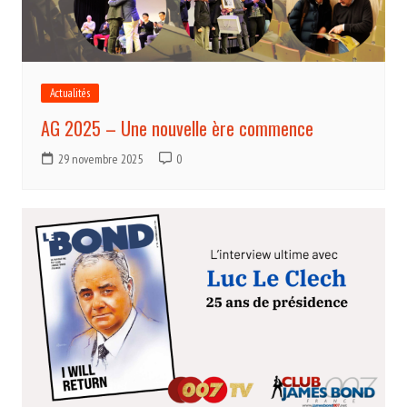
Actualités
AG 2025 – Une nouvelle ère commence
29 novembre 2025
0