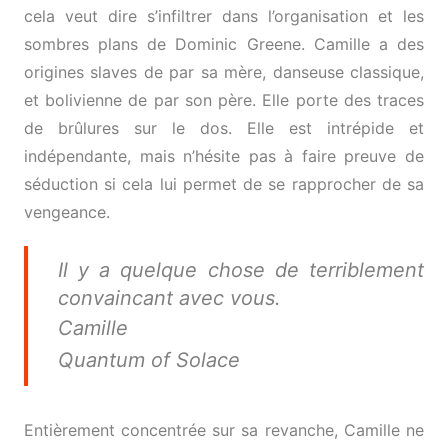
cela veut dire s’infiltrer dans l’organisation et les
sombres plans de Dominic Greene. Camille a des
origines slaves de par sa mère, danseuse classique,
et bolivienne de par son père. Elle porte des traces
de brûlures sur le dos. Elle est intrépide et
indépendante, mais n’hésite pas à faire preuve de
séduction si cela lui permet de se rapprocher de sa
vengeance.
Il y a quelque chose de terriblement
convaincant avec vous.
Camille
Quantum of Solace
Entièrement concentrée sur sa revanche, Camille ne