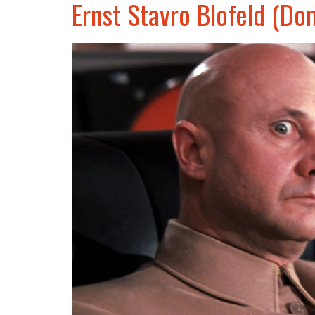
Ernst Stavro Blofeld (Do