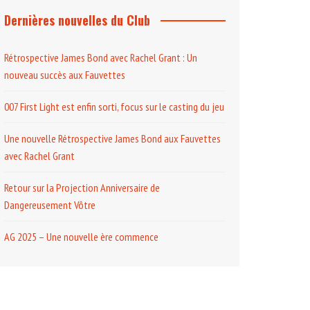
Dernières nouvelles du Club
Rétrospective James Bond avec Rachel Grant : Un
nouveau succès aux Fauvettes
007 First Light est enfin sorti, focus sur le casting du jeu
Une nouvelle Rétrospective James Bond aux Fauvettes
avec Rachel Grant
Retour sur la Projection Anniversaire de
Dangereusement Vôtre
AG 2025 – Une nouvelle ère commence