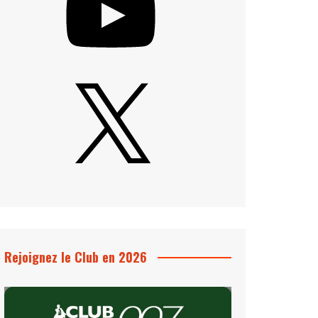
X
Rejoignez le Club en 2026