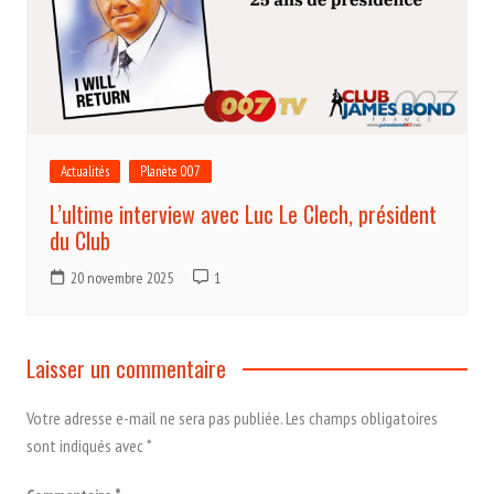
Actualités
Planète 007
L’ultime interview avec Luc Le Clech, président
du Club
20 novembre 2025
1
Laisser un commentaire
Votre adresse e-mail ne sera pas publiée.
Les champs obligatoires
sont indiqués avec
*