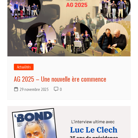
Actualités
AG 2025 – Une nouvelle ère commence
29 novembre 2025
0