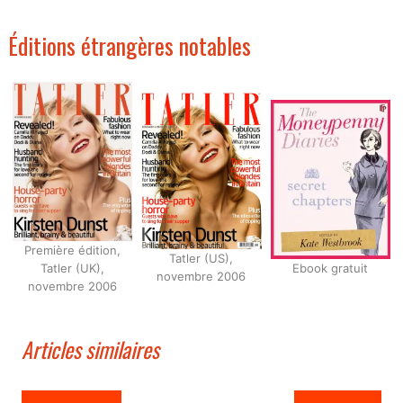
Éditions étrangères notables
Première édition,
Tatler (US),
Tatler (UK),
Ebook gratuit
novembre 2006
novembre 2006
Articles similaires