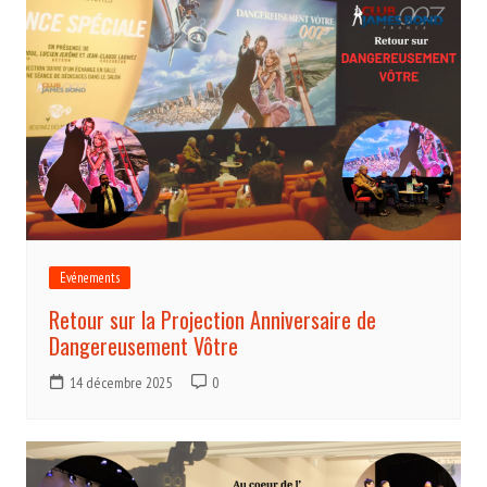
Evénements
Retour sur la Projection Anniversaire de
Dangereusement Vôtre
14 décembre 2025
0