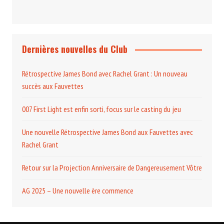
Dernières nouvelles du Club
Rétrospective James Bond avec Rachel Grant : Un nouveau
succès aux Fauvettes
007 First Light est enfin sorti, focus sur le casting du jeu
Une nouvelle Rétrospective James Bond aux Fauvettes avec
Rachel Grant
Retour sur la Projection Anniversaire de Dangereusement Vôtre
AG 2025 – Une nouvelle ère commence