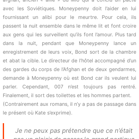
avec les Soviétiques. Moneypenny doit l’aider en lui
fournissant un alibi pour le meurtre. Pour cela, ils
passent la nuit ensemble dans le même lit et font croire
aux gens qui les surveillent qu’ils font l’amour. Plus tard
dans la nuit, pendant que Moneypenny lance un
enregistrement de leurs voix, Bond sort de la chambre
et abat la cible. Le directeur de l’hôtel accompagné d’un
des gardes du corps de l’Afghan et de deux gendarmes,
demande à Moneypenny où est Bond car ils veulent lui
parler. Cependant, 007 n’est toujours pas rentré.
Finalement, il sort des toilettes et les hommes partent.
(Contrairement aux romans, il n’y a pas de passage dans
le présent où Kate s’exprime).
Je ne peux pas prétendre que ce n’était