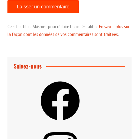
Ce site utilise Akismet pour réduire les indésirables.
En savoir plus sur
la façon dont les données de vos commentaires sont traitées
.
Suivez-nous
Facebook
Instagram