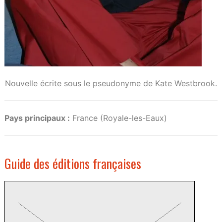
Nouvelle écrite sous le pseudonyme de Kate Westbrook.
Pays principaux :
France (Royale-les-Eaux)
Guide des éditions françaises