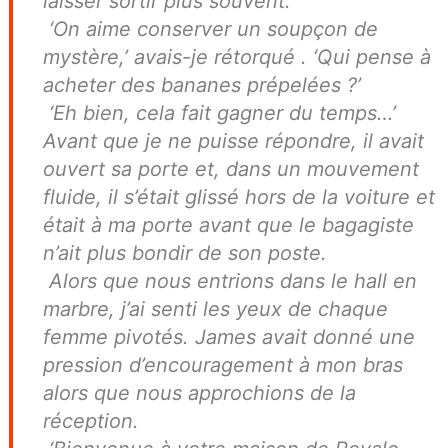
laisser sortir plus souvent.’
‘On aime conserver un soupçon de
mystère,’ avais-je rétorqué . ‘Qui pense à
acheter des bananes prépelées ?’
‘Eh bien, cela fait gagner du temps…’
Avant que je ne puisse répondre, il avait
ouvert sa porte et, dans un mouvement
fluide, il s’était glissé hors de la voiture et
était à ma porte avant que le bagagiste
n’ait plus bondir de son poste.
Alors que nous entrions dans le hall en
marbre, j’ai senti les yeux de chaque
femme pivotés. James avait donné une
pression d’encouragement à mon bras
alors que nous approchions de la
réception.