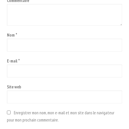
Commentaire
*
Nom
*
E-mail
*
Site web
Enregistrer mon nom, mon e-mail et mon site dans le navigateur
pour mon prochain commentaire.