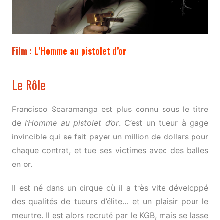
Film :
L’Homme au pistolet d’or
Le Rôle
Francisco Scaramanga est plus connu sous le titre
de
l’Homme au pistolet d’or
. C’est un tueur à gage
invincible qui se fait payer un million de dollars pour
chaque contrat, et tue ses victimes avec des balles
en or.
Il est né dans un cirque où il a très vite développé
des qualités de tueurs d’élite… et un plaisir pour le
meurtre. Il est alors recruté par le KGB, mais se lasse