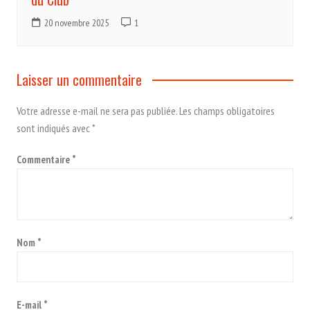
20 novembre 2025
1
Laisser un commentaire
Votre adresse e-mail ne sera pas publiée.
Les champs obligatoires
sont indiqués avec
*
Commentaire
*
Nom
*
E-mail
*