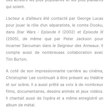
qui soient.
L’acteur a d’ailleurs été contacté par George Lucas
pour jouer le rôle d’un séparatiste, le comte Dooku,
dans
Star Wars : Episode II
(2002) et
Episode III
(2005), de même que par Peter Jackson pour
incarner Sarouman dans
le Seigneur des Anneaux
. Il
compte aussi de nombreuses collaboration avec
Tim Burton.
A coté de son impressionnante carrière au cinéma,
Christopher Lee continuait à être présent au théâtre
et sur scène. Il a aussi prêté sa voix à de nombreux
films, documentaires, dessins animés et jeux vidéos.
Il chantait aussi de l’opéra et a même enregistré un
album de métal.