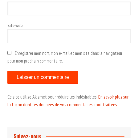
Site web
Enregistrer mon nom, mon e-mail et mon site dans le navigateur
pour mon prochain commentaire.
Ce site utilise Akismet pour réduire les indésirables.
En savoir plus sur
la façon dont les données de vos commentaires sont traitées
.
Suivez-nous