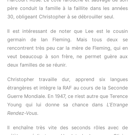
père conduit la famille à la faillite dans les années
30, obligeant Christopher à se débrouiller seul.
Il est intéressant de noter que Lee est le cousin
germain de Ian Fleming. Mais tous deux se
rencontrent très peu car la mère de Fleming, qui en
veut beaucoup à son frère, ne permet guère aux
deux familles de se réunir.
Christopher travaille dur, apprend six langues
étrangères et intègre la RAF au cours de la Seconde
Guerre Mondiale. En 1947, ce n’est autre que Terence
Young qui lui donne sa chance dans
L’Etrange
Rendez-Vous
.
Il enchaîne très vite des seconds rôles avec de