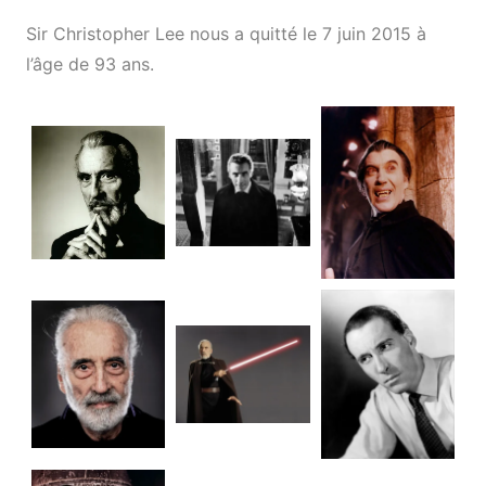
Sir Christopher Lee nous a quitté le 7 juin 2015 à
l’âge de 93 ans.