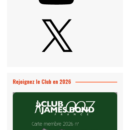
X
Rejoignez le Club en 2026