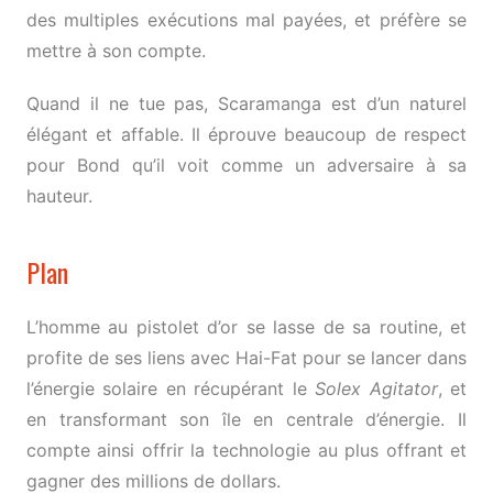
des multiples exécutions mal payées, et préfère se
mettre à son compte.
Quand il ne tue pas, Scaramanga est d’un naturel
élégant et affable. Il éprouve beaucoup de respect
pour Bond qu’il voit comme un adversaire à sa
hauteur.
Plan
L’homme au pistolet d’or se lasse de sa routine, et
profite de ses liens avec Hai-Fat pour se lancer dans
l’énergie solaire en récupérant le
Solex Agitator
, et
en transformant son île en centrale d’énergie. Il
compte ainsi offrir la technologie au plus offrant et
gagner des millions de dollars.