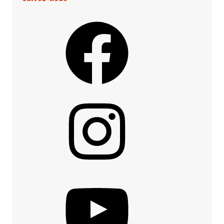
Facebook
Instagram
YouTube