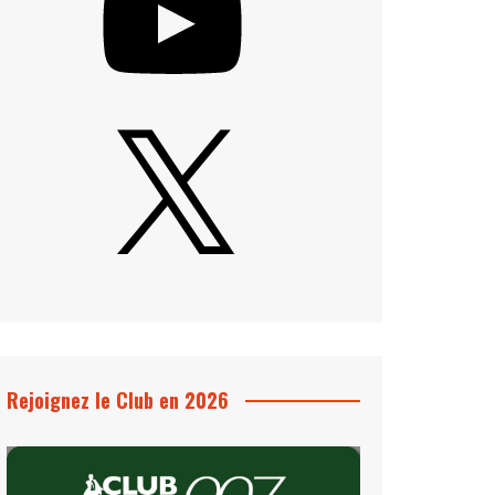
X
Rejoignez le Club en 2026