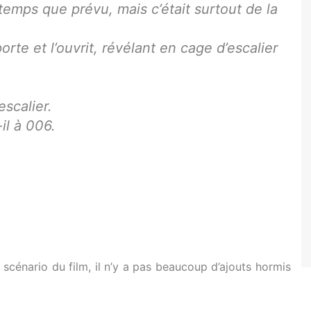
temps que prévu, mais c’était surtout de la
rte et l’ouvrit, révélant en cage d’escalier
scalier.
il à 006.
 scénario du film, il n’y a pas beaucoup d’ajouts hormis