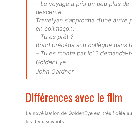
– Le voyage a pris un peu plus de 
descente.
Trevelyan s’approcha d’une autre po
en colimaçon.
– Tu es prêt ?
Bond précéda son collègue dans l’e
– Tu es monté par ici ? demanda-t-
GoldenEye
John Gardner
Différences avec le film
La novélisation de GoldenEye est très fidèle au
les deux suivants :