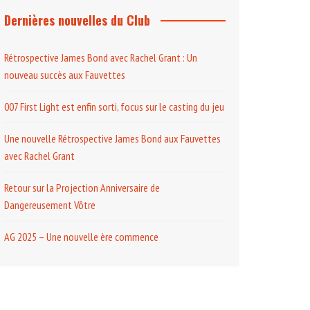
Dernières nouvelles du Club
Rétrospective James Bond avec Rachel Grant : Un
nouveau succès aux Fauvettes
007 First Light est enfin sorti, focus sur le casting du jeu
Une nouvelle Rétrospective James Bond aux Fauvettes
avec Rachel Grant
Retour sur la Projection Anniversaire de
Dangereusement Vôtre
AG 2025 – Une nouvelle ère commence