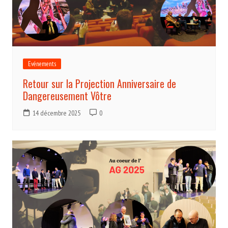
Evénements
Retour sur la Projection Anniversaire de
Dangereusement Vôtre
14 décembre 2025
0