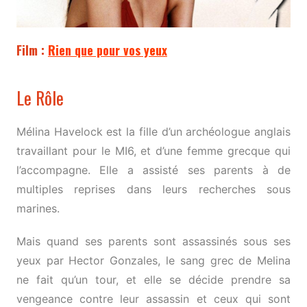
Film :
Rien que pour vos yeux
Le Rôle
Mélina Havelock est la fille d’un archéologue anglais
travaillant pour le MI6, et d’une femme grecque qui
l’accompagne. Elle a assisté ses parents à de
multiples reprises dans leurs recherches sous
marines.
Mais quand ses parents sont assassinés sous ses
yeux par Hector Gonzales, le sang grec de Melina
ne fait qu’un tour, et elle se décide prendre sa
vengeance contre leur assassin et ceux qui sont