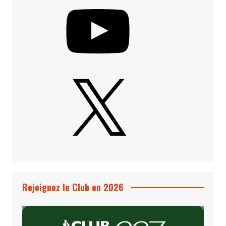
X
Rejoignez le Club en 2026