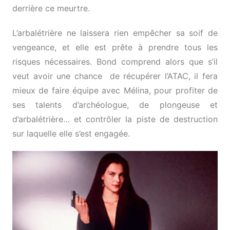
derrière ce meurtre.
L’arbalétrière ne laissera rien empêcher sa soif de
vengeance, et elle est prête à prendre tous les
risques nécessaires. Bond comprend alors que s’il
veut avoir une chance de récupérer l’ATAC, il fera
mieux de faire équipe avec Mélina, pour profiter de
ses talents d’archéologue, de plongeuse et
d’arbalétrière… et contrôler la piste de destruction
sur laquelle elle s’est engagée.