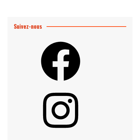
Suivez-nous
Facebook
Instagram
YouTube