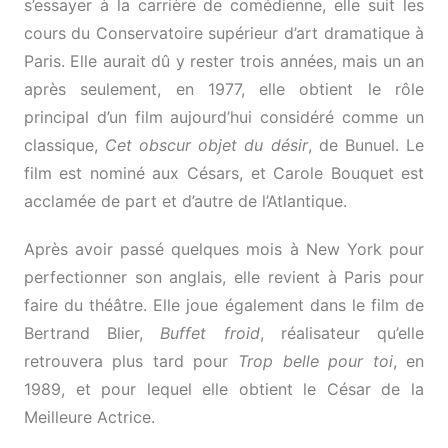
s’essayer à la carrière de comédienne, elle suit les
cours du Conservatoire supérieur d’art dramatique à
Paris. Elle aurait dû y rester trois années, mais un an
après seulement, en 1977, elle obtient le rôle
principal d’un film aujourd’hui considéré comme un
classique,
Cet obscur objet du désir
, de Bunuel. Le
film est nominé aux Césars, et Carole Bouquet est
acclamée de part et d’autre de l’Atlantique.
Après avoir passé quelques mois à New York pour
perfectionner son anglais, elle revient à Paris pour
faire du théâtre. Elle joue également dans le film de
Bertrand Blier,
Buffet froid
, réalisateur qu’elle
retrouvera plus tard pour
Trop belle pour toi
, en
1989, et pour lequel elle obtient le César de la
Meilleure Actrice.