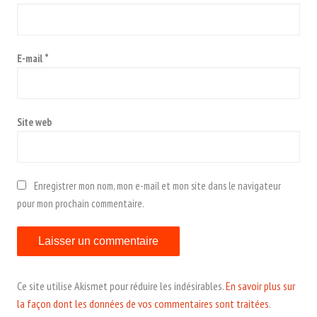
E-mail
*
Site web
Enregistrer mon nom, mon e-mail et mon site dans le navigateur
pour mon prochain commentaire.
Ce site utilise Akismet pour réduire les indésirables.
En savoir plus sur
la façon dont les données de vos commentaires sont traitées
.