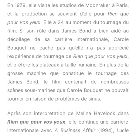
En 1979, elle visite les studios de Moonraker à Paris,
et la production se souvient d’elle pour
Rien que
pour vos yeux
. Elle a 24 au moment du tournage du
film. Si son rôle dans James Bond a bien aidé au
décollage de sa carrière internationale, Carole
Bouquet ne cache pas qu’elle n’a pas apprécié
l’expérience de tournage de
Rien que pour vos yeux
,
et préfère les plateaux à taille humaine. En plus de la
grosse machine que constitue le tournage des
James Bond, le film contenait de nombreuses
scènes sous-marines que Carole Bouquet ne pouvait
tourner en raison de problèmes de sinus.
Après son interprétation de Melina Havelock dans
Rien que pour vos yeux
, elle continue une carrière
internationale avec
A Business Affair
(1994),
Lucie