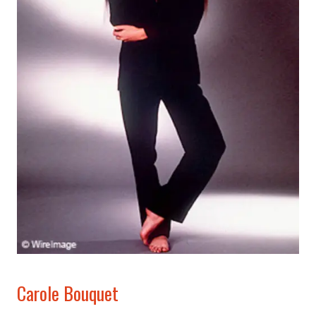
Carole Bouquet