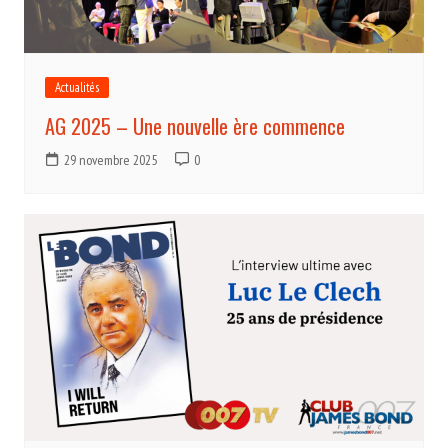
Actualités
AG 2025 – Une nouvelle ère commence
29 novembre 2025
0