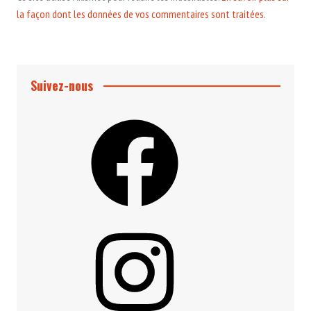
la façon dont les données de vos commentaires sont traitées
.
Suivez-nous
Facebook
Instagram