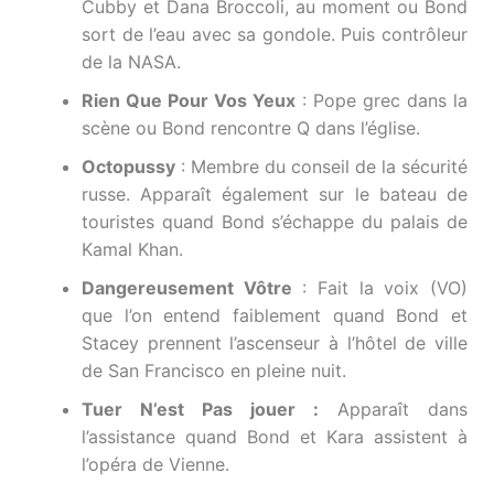
Cubby et Dana Broccoli, au moment ou Bond
sort de l’eau avec sa gondole. Puis contrôleur
de la NASA.
Rien Que Pour Vos Yeux
: Pope grec dans la
scène ou Bond rencontre Q dans l’église.
Octopussy
: Membre du conseil de la sécurité
russe. Apparaît également sur le bateau de
touristes quand Bond s’échappe du palais de
Kamal Khan.
Dangereusement Vôtre
: Fait la voix (VO)
que l’on entend faiblement quand Bond et
Stacey prennent l’ascenseur à l’hôtel de ville
de San Francisco en pleine nuit.
Tuer N’est Pas jouer :
Apparaît dans
l’assistance quand Bond et Kara assistent à
l’opéra de Vienne.