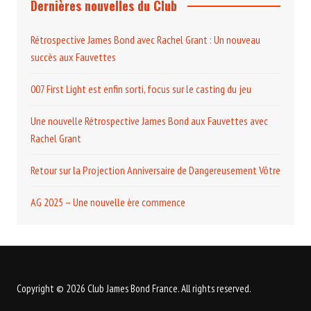
Dernières nouvelles du Club
Rétrospective James Bond avec Rachel Grant : Un nouveau
succès aux Fauvettes
007 First Light est enfin sorti, focus sur le casting du jeu
Une nouvelle Rétrospective James Bond aux Fauvettes avec
Rachel Grant
Retour sur la Projection Anniversaire de Dangereusement Vôtre
AG 2025 – Une nouvelle ère commence
Copyright © 2026 Club James Bond France. All rights reserved.