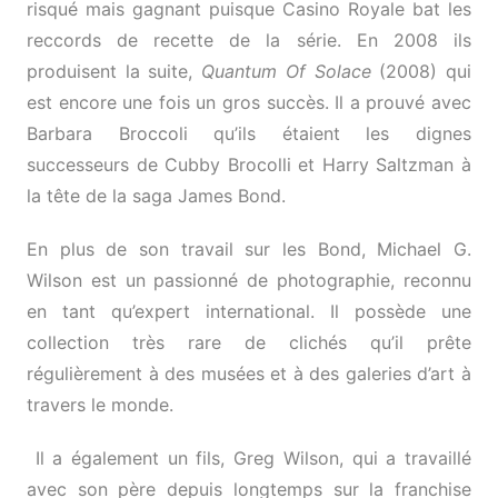
risqué mais gagnant puisque Casino Royale bat les
reccords de recette de la série. En 2008 ils
produisent la suite,
Quantum Of Solace
(2008) qui
est encore une fois un gros succès. Il a prouvé avec
Barbara Broccoli qu’ils étaient les dignes
successeurs de Cubby Brocolli et Harry Saltzman à
la tête de la saga James Bond.
En plus de son travail sur les Bond, Michael G.
Wilson est un passionné de photographie, reconnu
en tant qu’expert international. Il possède une
collection très rare de clichés qu’il prête
régulièrement à des musées et à des galeries d’art à
travers le monde.
Il a également un fils, Greg Wilson, qui a travaillé
avec son père depuis longtemps sur la franchise