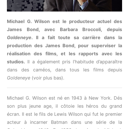
Michael G. Wilson est le producteur actuel des
James Bond, avec Barbara Broccoli, depuis
Goldeneye
. Il a fait toute sa carrière dans la
production des James Bond, pour superviser la
réalisation des films, et les rapports avec les
studios.
Il a également pris l’habitude d’apparaître
dans des caméos, dans tous les films depuis
Goldeneye
(voir plus bas).
Michael G. Wilson est né en 1943 à New York. Dés
son plus jeune age, il côtoie les héros du grand
écran. Il est le fils de Lewis Wilson qui fut le premier
acteur à incarner Batman dans une série de la