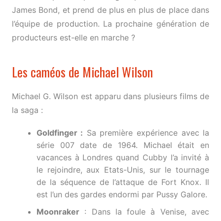
James Bond, et prend de plus en plus de place dans
l’équipe de production. La prochaine génération de
producteurs est-elle en marche ?
Les caméos de Michael Wilson
Michael G. Wilson est apparu dans plusieurs films de
la saga :
Goldfinger :
Sa première expérience avec la
série 007 date de 1964. Michael était en
vacances à Londres quand Cubby l’a invité à
le rejoindre, aux Etats-Unis, sur le tournage
de la séquence de l’attaque de Fort Knox. Il
est l’un des gardes endormi par Pussy Galore.
Moonraker
: Dans la foule à Venise, avec