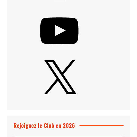
YouTube
X
Rejoignez le Club en 2026