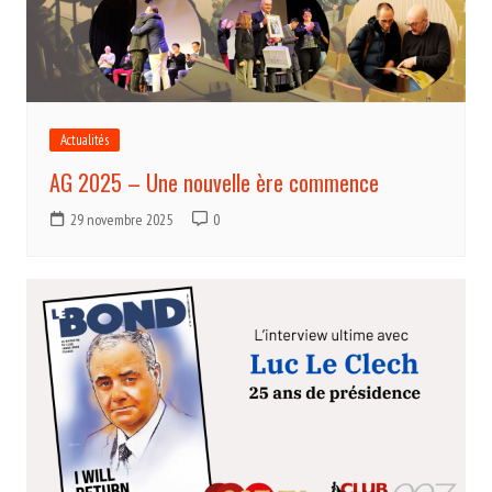
Actualités
AG 2025 – Une nouvelle ère commence
29 novembre 2025
0