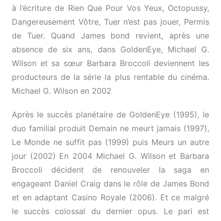
à l’écriture de Rien Que Pour Vos Yeux, Octopussy,
Dangereusement Vôtre, Tuer n’est pas jouer, Permis
de Tuer. Quand James bond revient, après une
absence de six ans, dans GoldenEye, Michael G.
Wilson et sa sœur Barbara Broccoli deviennent les
producteurs de la série la plus rentable du cinéma.
Michael G. Wilson en 2002
Après le succès planétaire de GoldenEye (1995), le
duo familial produit Demain ne meurt jamais (1997),
Le Monde ne suffit pas (1999) puis Meurs un autre
jour (2002) En 2004 Michael G. Wilson et Barbara
Broccoli décident de renouveler la saga en
engageant Daniel Craig dans le rôle de James Bond
et en adaptant Casino Royale (2006). Et ce malgré
le succès colossal du dernier opus. Le pari est