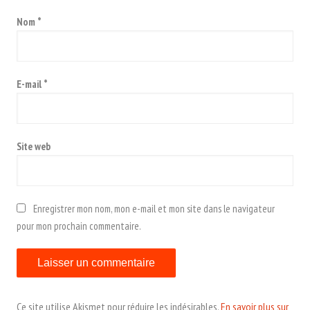
Nom
*
E-mail
*
Site web
Enregistrer mon nom, mon e-mail et mon site dans le navigateur
pour mon prochain commentaire.
Ce site utilise Akismet pour réduire les indésirables.
En savoir plus sur