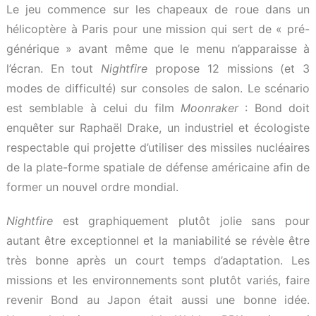
Le jeu commence sur les chapeaux de roue dans un
hélicoptère à Paris pour une mission qui sert de « pré-
générique » avant même que le menu n’apparaisse à
l’écran. En tout
Nightfire
propose 12 missions (et 3
modes de difficulté) sur consoles de salon. Le scénario
est semblable à celui du film
Moonraker
: Bond doit
enquêter sur Raphaël Drake, un industriel et écologiste
respectable qui projette d’utiliser des missiles nucléaires
de la plate-forme spatiale de défense américaine afin de
former un nouvel ordre mondial.
Nightfire
est graphiquement plutôt jolie sans pour
autant être exceptionnel et la maniabilité se révèle être
très bonne après un court temps d’adaptation. Les
missions et les environnements sont plutôt variés, faire
revenir Bond au Japon était aussi une bonne idée.