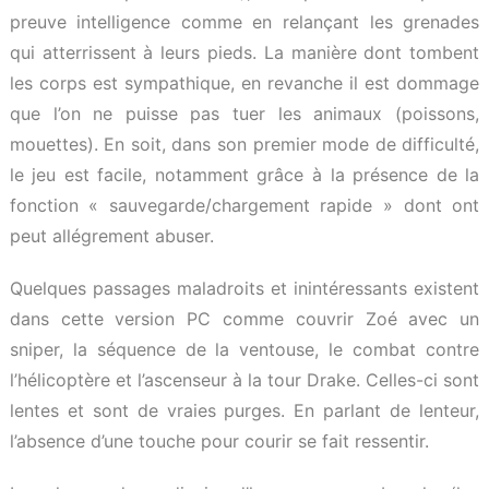
preuve intelligence comme en relançant les grenades
qui atterrissent à leurs pieds. La manière dont tombent
les corps est sympathique, en revanche il est dommage
que l’on ne puisse pas tuer les animaux (poissons,
mouettes). En soit, dans son premier mode de difficulté,
le jeu est facile, notamment grâce à la présence de la
fonction « sauvegarde/chargement rapide » dont ont
peut allégrement abuser.
Quelques passages maladroits et inintéressants existent
dans cette version PC comme couvrir Zoé avec un
sniper, la séquence de la ventouse, le combat contre
l’hélicoptère et l’ascenseur à la tour Drake. Celles-ci sont
lentes et sont de vraies purges. En parlant de lenteur,
l’absence d’une touche pour courir se fait ressentir.