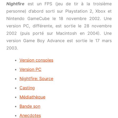
Nightfire
est un FPS (jeu de tir à la troisième
personne) d’abord sorti sur Playstation 2, Xbox et
Nintendo GameCube le 18 novembre 2002. Une
version PC, différente, est sortie le 28 novembre
2002 (puis porté sur Macintosh en 2004). Une
version Game Boy Advance est sortie le 17 mars
2003.
Version consoles
Version PC
Nightfire: Source
Casting
Médiathèque
Bande son
Anecdotes