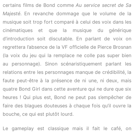
certains films de Bond comme
Au service secret de Sa
Majesté
. En revanche dommage que le volume de la
musique soit trop fort comparé à celui des voix dans les
cinématiques et que la musique du générique
d’introduction soit discutable. En parlant de voix on
regrettera l’absence de la VF officielle de Pierce Brosnan
(la voix du jeu qui la remplace ne colle pas super bien
au personnage). Sinon scénaristiquement parlant les
relations entre les personnages manque de crédibilité, la
faute peut-être à la présence de ni une, ni deux, mais
quatre Bond Girl dans cette aventure qui ne dure que six
heures ! Qui plus est, Bond ne peut pas s’empêcher de
faire des blagues douteuses à chaque fois qu’il ouvre la
bouche, ce qui est plutôt lourd.
Le gameplay est classique mais il fait le café, on