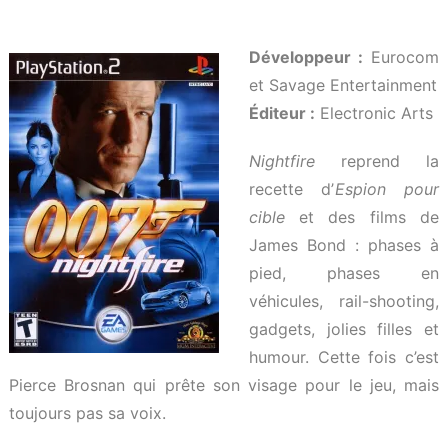
Développeur :
Eurocom
et Savage Entertainment
Éditeur :
Electronic Arts
Nightfire
reprend la
recette d’
Espion pour
cible
et des films de
James Bond : phases à
pied, phases en
véhicules, rail-shooting,
gadgets, jolies filles et
humour. Cette fois c’est
Pierce Brosnan qui prête son visage pour le jeu, mais
toujours pas sa voix.