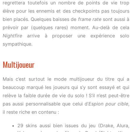
regrettera toutefois un nombre de points de vie trop
élève pour les ennemis et des checkpoints pas toujours
bien placés. Quelques baisses de
frame rate
sont aussi à
prévoir par (quelques rares) moment. Au-delà de cela
Nightfire
arrive à proposer une expérience solo
sympathique.
Multijoueur
Mais c’est surtout le mode multijoueur du titre qui a
beaucoup marqué les joueurs qui s’y sont essayé et qui
relève la faible durée de vie du solo ! S’il n’est peut-être
pas aussi personnalisable que celui d’
Espion pour cible
,
il reste riche en contenu :
29 skins aussi bien issues du jeu (Drake, Alura,