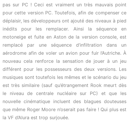
pas sur PC ! Ceci est vraiment un très mauvais point
pour cette version PC. Toutefois, afin de compenser ce
déplaisir, les développeurs ont ajouté des niveaux à pied
inédits pour les remplacer. Ainsi la séquence en
motoneige et fuite en Aston de la version console, est
remplacé par une séquence d’infiltration dans un
aérodrome afin de voler un avion pour fuir l’Autriche. À
nouveau cela renforce la sensation de jouer à un jeu
différent pour les possesseurs des deux versions. Les
musiques sont toutefois les mêmes et le scénario du jeu
est très similaire (sauf qu’étrangement Rook meurt dès
le niveau de centrale nucléaire sur PC) et que les
nouvelle cinématique incluent des blagues douteuses
que même Roger Moore n’oserait pas faire ! Qui plus est
la VF d’Alura est trop surjouée.