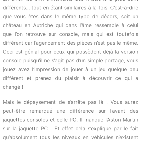
différents… tout en étant similaires à la fois. C’est-à-dire
que vous êtes dans le même type de décors, soit un
château en Autriche qui dans l’âme ressemble à celui
que l’on retrouve sur console, mais qui est toutefois
différent car l’agencement des pièces n’est pas le même.
Ceci est génial pour ceux qui possèdent déjà la version
console puisqu’il ne s’agit pas d’un simple portage, vous
jouez avez l’impression de jouer à un jeu quelque peu
différent et prenez du plaisir à découvrir ce qui a
changé !
Mais le dépaysement de s’arrête pas là ! Vous aurez
peut-être remarqué une différence sur l’avant des
jaquettes consoles et celle PC. Il manque l’Aston Martin
sur la jaquette PC… Et effet cela s’explique par le fait
qu’absolument tous les niveaux en véhicules n’existent