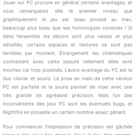
Jouer sur PC procure en général certains avantages, et
vous remarquerez dès le premier niveau que
graphiquement le jeu est beau poussé au max,
beaucoup plus beau que ses homologues consoles ! Si
dans l’ensemble les décors sont plus vastes et plus
détaillés, certains espaces et textures ne sont pas
terribles par moment. Étrangement les cinématiques
contrastent avec cette beauté tellement elles sont
moches car trop pixelisés. L’autre avantage du PC est le
duo clavier et souris. La prise en main de cette version
PC est parfaite et la souris permet de viser avec une
très grande (et agréable) précision. Mais l’un des
inconvénients des jeux PC sont les éventuels bugs, et
Nightfire
en possède un certain nombre assez gênant.
Pour commencer l’impression de précision est gâchée