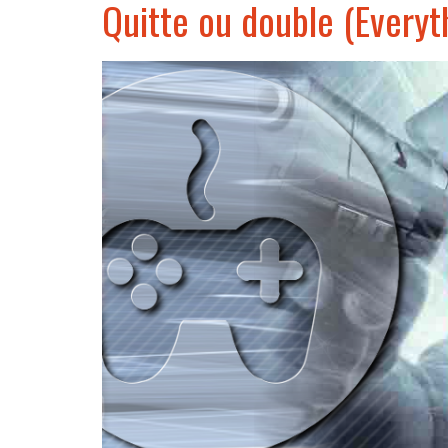
Quitte ou double (Everyt