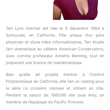
Teri Lynn Hatcher est née le 8 décembre 1964 à
Sunnyvale, en Californie. Fille unique d’un père
physicien et d’une mère informaticienne, Teri étudie
l’art dramatique au célèbre American Conservatory,
avec comme professeur Annette Benning, tout en
préparant une licence de mathématiques.
Bien qu’elle ait projeté d’entrer à l’institut
Polytechnique de Californie, elle fait un casting pour
la série
La croisière s’amuse
et obtient un rôle.
Pendant la saison de 1985/86 elle joue Amy, un
membre de l’équipage du Pacific Princess.