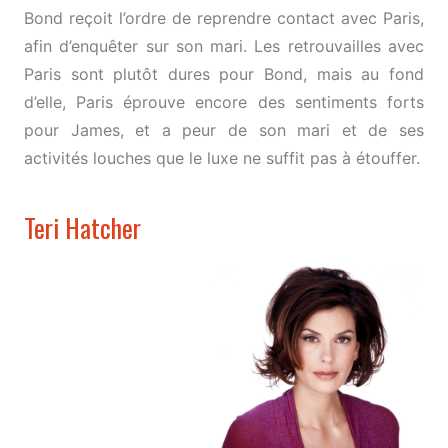
Bond reçoit l’ordre de reprendre contact avec Paris,
afin d’enquêter sur son mari. Les retrouvailles avec
Paris sont plutôt dures pour Bond, mais au fond
d’elle, Paris éprouve encore des sentiments forts
pour James, et a peur de son mari et de ses
activités louches que le luxe ne suffit pas à étouffer.
Teri Hatcher