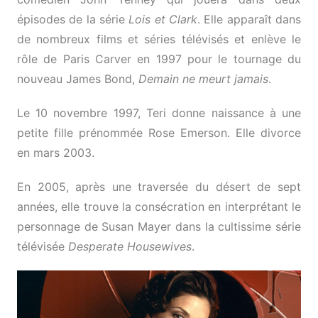
épisodes de la série
Lois et Clark
. Elle apparaît dans
de nombreux films et séries télévisés et enlève le
rôle de Paris Carver en 1997 pour le tournage du
nouveau James Bond,
Demain ne meurt jamais
.
Le 10 novembre 1997, Teri donne naissance à une
petite fille prénommée Rose Emerson. Elle divorce
en mars 2003.
En 2005, après une traversée du désert de sept
années, elle trouve la consécration en interprétant le
personnage de Susan Mayer dans la cultissime série
télévisée
Desperate Housewives
.