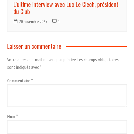
L’ultime interview avec Luc Le Clech, président
du Club
20 novembre 2025
1
Laisser un commentaire
Votre adresse e-mail ne sera pas publiée.
Les champs obligatoires
sont indiqués avec
*
Commentaire
*
Nom
*