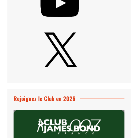
X
Rejoignez le Club en 2026