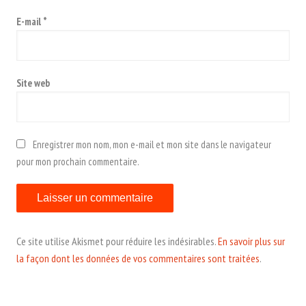
E-mail
*
Site web
Enregistrer mon nom, mon e-mail et mon site dans le navigateur
pour mon prochain commentaire.
Ce site utilise Akismet pour réduire les indésirables.
En savoir plus sur
la façon dont les données de vos commentaires sont traitées
.