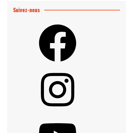
Suivez-nous
Facebook
Instagram
YouTube