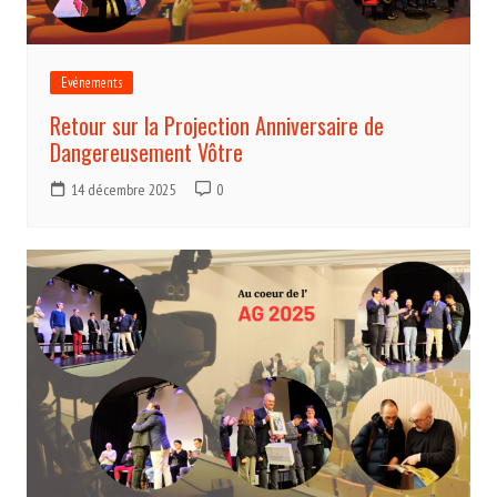
Evénements
Retour sur la Projection Anniversaire de
Dangereusement Vôtre
14 décembre 2025
0