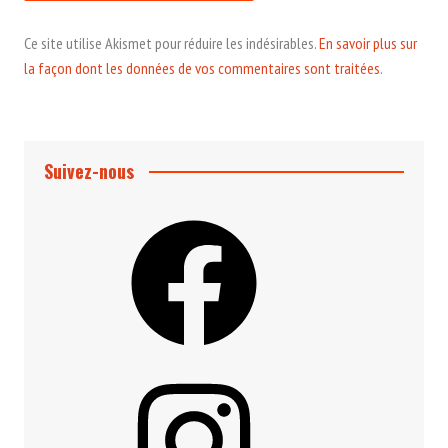
Ce site utilise Akismet pour réduire les indésirables.
En savoir plus sur
la façon dont les données de vos commentaires sont traitées
.
Suivez-nous
Facebook
Instagram