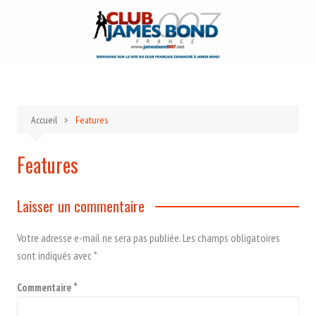
Aller
au
contenu
Accueil
Features
Features
Laisser un commentaire
Votre adresse e-mail ne sera pas publiée.
Les champs obligatoires
sont indiqués avec
*
Commentaire
*