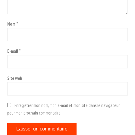
Nom
*
E-mail
*
Site web
Enregistrer mon nom, mon e-mail et mon site dans le navigateur
pour mon prochain commentaire.