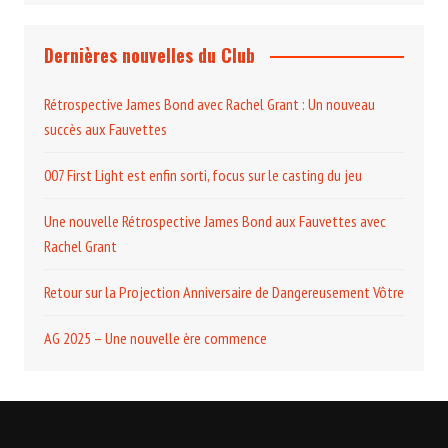
Dernières nouvelles du Club
Rétrospective James Bond avec Rachel Grant : Un nouveau
succès aux Fauvettes
007 First Light est enfin sorti, focus sur le casting du jeu
Une nouvelle Rétrospective James Bond aux Fauvettes avec
Rachel Grant
Retour sur la Projection Anniversaire de Dangereusement Vôtre
AG 2025 – Une nouvelle ère commence