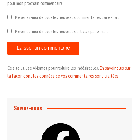
pour mon prochain commentaire.
Prévenez-moi de tous les nouveaux commentaires par e-mail.
Prévenez-moi de tous les nouveaux articles par e-mail.
Ce site utilise Akismet pour réduire les indésirables.
En savoir plus sur
la façon dont les données de vos commentaires sont traitées
.
Suivez-nous
Facebook