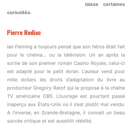
laisse certaines
curiosités.
Pierre Rodiac
Ian Fleming a toujours pensé que son héros était fait
pour le cinéma… ou la télévision. Un an après la
sortie de son premier roman
Casino Royale
, celui-ci
est adapté pour le petit écran. L’auteur vend pour
mille dollars les droits d’adaptation du livre au
producteur Gregory Ratof qui le propose à la chaîne
TV américaine CBS. L’ouvrage est pourtant passé
inaperçu aux États-Unis où il s’est plutôt mal vendu.
A l’inverse, en Grande-Bretagne, il connait un beau
succès critique et est aussitôt réédité.