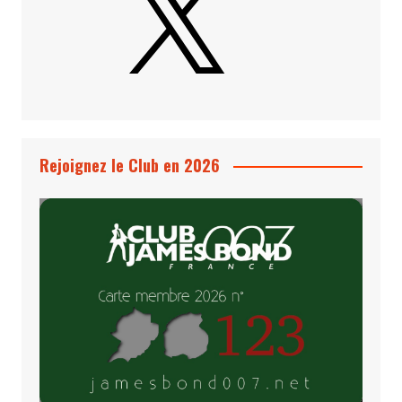
Rejoignez le Club en 2026