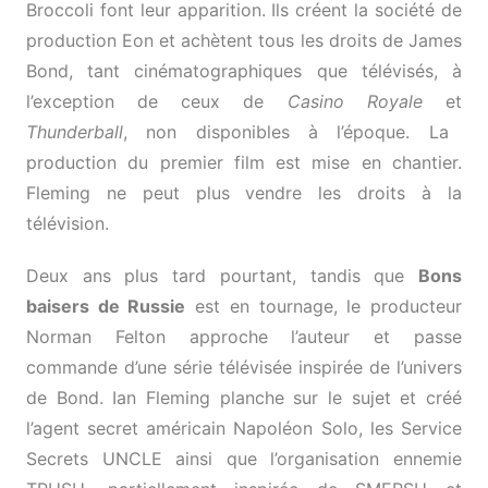
Broccoli font leur apparition. Ils créent la société de
production Eon et achètent tous les droits de James
Bond, tant cinématographiques que télévisés, à
l’exception de ceux de
Casino Royale
et
Thunderball
, non disponibles à l’époque. La
production du premier film est mise en chantier.
Fleming ne peut plus vendre les droits à la
télévision.
Deux ans plus tard pourtant, tandis que
Bons
baisers de Russie
est en tournage, le producteur
Norman Felton approche l’auteur et passe
commande d’une série télévisée inspirée de l’univers
de Bond. Ian Fleming planche sur le sujet et créé
l’agent secret américain Napoléon Solo, les Service
Secrets UNCLE ainsi que l’organisation ennemie