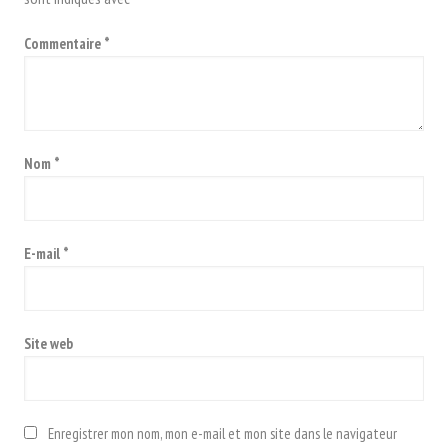
Commentaire
*
Nom
*
E-mail
*
Site web
Enregistrer mon nom, mon e-mail et mon site dans le navigateur