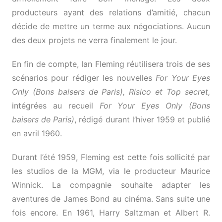
producteurs ayant des relations d’amitié, chacun
décide de mettre un terme aux négociations. Aucun
des deux projets ne verra finalement le jour.
En fin de compte, Ian Fleming réutilisera trois de ses
scénarios pour rédiger les nouvelles
For Your Eyes
Only (Bons baisers de Paris), Risico et Top secret,
intégrées au recueil
For Your Eyes Only (Bons
baisers de Paris)
, rédigé durant l’hiver 1959 et publié
en avril 1960.
Durant l’été 1959, Fleming est cette fois sollicité par
les studios de la MGM, via le producteur Maurice
Winnick. La compagnie souhaite adapter les
aventures de James Bond au cinéma. Sans suite une
fois encore. En 1961, Harry Saltzman et Albert R.