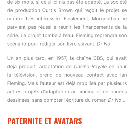
de six mois, si celui-ci n’a pas été adapté. La société
de production Curtis Brown qui reçoit le projet se
montre très intéressée. Finalement, Morgenthau ne
parvient pas réussi à réunir les financements de la
série. Le projet tombe à l’eau. Fleming reprendra son
scénario pour rédiger son livre suivant,
Dr No
.
Un an plus tard, en 1957, la chaîne CBS, qui avait
déjà produit l’adaptation de
Casino Royale
en pour
la télévision, prend de nouveau contact avec Ian
Fleming. Mais l’auteur est déjà mobilisé par plusieurs
autres projets d’adaptation au cinéma et en bandes
dessinées, sans compter l’écriture du roman
Dr No
…
PATERNITE ET AVATARS