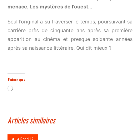
menace
,
Les mystères de l’ouest
…
Seul l’original a su traverser le temps, poursuivant sa
carrière près de cinquante ans après sa première
apparition au cinéma et presque soixante années
après sa naissance littéraire. Qui dit mieux ?
J’aime ça :
Chargement…
Articles similaires
Le Bond 12