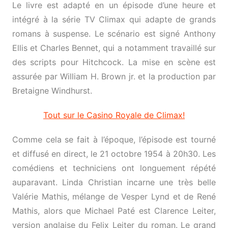
Le livre est adapté en un épisode d’une heure et
intégré à la série TV Climax qui adapte de grands
romans à suspense. Le scénario est signé Anthony
Ellis et Charles Bennet, qui a notamment travaillé sur
des scripts pour Hitchcock. La mise en scène est
assurée par William H. Brown jr. et la production par
Bretaigne Windhurst.
Tout sur le Casino Royale de Climax!
Comme cela se fait à l’époque, l’épisode est tourné
et diffusé en direct, le 21 octobre 1954 à 20h30. Les
comédiens et techniciens ont longuement répété
auparavant. Linda Christian incarne une très belle
Valérie Mathis, mélange de Vesper Lynd et de René
Mathis, alors que Michael Paté est Clarence Leiter,
version anglaise du Felix Leiter du roman. Le grand