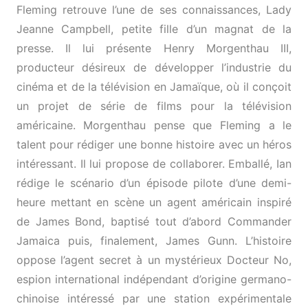
Fleming retrouve l’une de ses connaissances, Lady
Jeanne Campbell, petite fille d’un magnat de la
presse. Il lui présente Henry Morgenthau III,
producteur désireux de développer l’industrie du
cinéma et de la télévision en Jamaïque, où il conçoit
un projet de série de films pour la télévision
américaine. Morgenthau pense que Fleming a le
talent pour rédiger une bonne histoire avec un héros
intéressant. Il lui propose de collaborer. Emballé, Ian
rédige le scénario d’un épisode pilote d’une demi-
heure mettant en scène un agent américain inspiré
de James Bond, baptisé tout d’abord Commander
Jamaica puis, finalement, James Gunn. L’histoire
oppose l’agent secret à un mystérieux Docteur No,
espion international indépendant d’origine germano-
chinoise intéressé par une station expérimentale