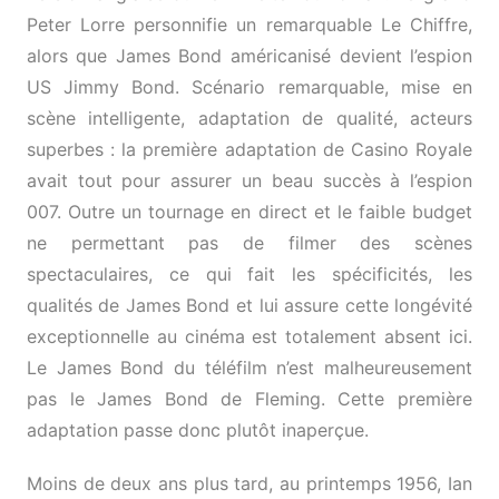
Peter Lorre personnifie un remarquable Le Chiffre,
alors que James Bond américanisé devient l’espion
US Jimmy Bond. Scénario remarquable, mise en
scène intelligente, adaptation de qualité, acteurs
superbes : la première adaptation de Casino Royale
avait tout pour assurer un beau succès à l’espion
007. Outre un tournage en direct et le faible budget
ne permettant pas de filmer des scènes
spectaculaires, ce qui fait les spécificités, les
qualités de James Bond et lui assure cette longévité
exceptionnelle au cinéma est totalement absent ici.
Le James Bond du téléfilm n’est malheureusement
pas le James Bond de Fleming. Cette première
adaptation passe donc plutôt inaperçue.
Moins de deux ans plus tard, au printemps 1956, Ian