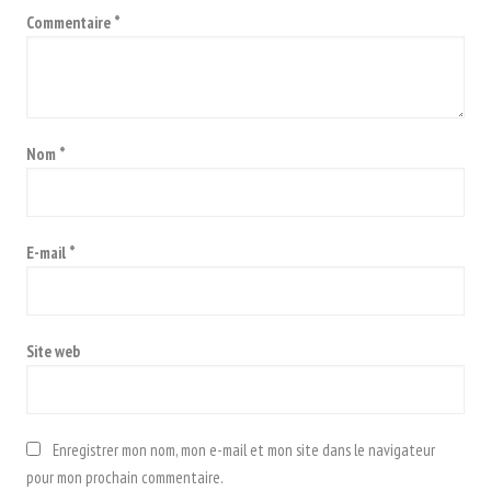
Commentaire
*
Nom
*
E-mail
*
Site web
Enregistrer mon nom, mon e-mail et mon site dans le navigateur
pour mon prochain commentaire.