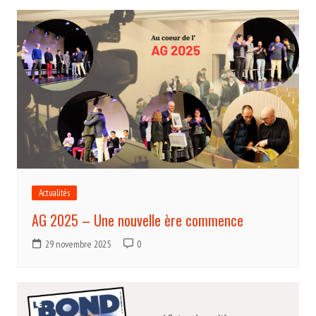
Actualités
AG 2025 – Une nouvelle ère commence
29 novembre 2025
0