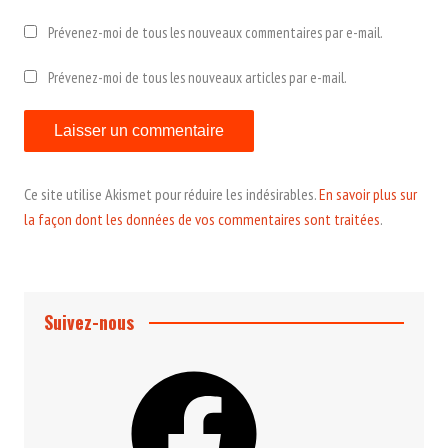
Prévenez-moi de tous les nouveaux commentaires par e-mail.
Prévenez-moi de tous les nouveaux articles par e-mail.
Ce site utilise Akismet pour réduire les indésirables.
En savoir plus sur
la façon dont les données de vos commentaires sont traitées
.
Suivez-nous
Facebook