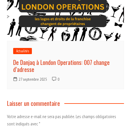
Actualités
De Danjaq à London Operations: 007 change
d’adresse
27 septembre 2025
0
Laisser un commentaire
Votre adresse e-mail ne sera pas publiée.
Les champs obligatoires
sont indiqués avec
*