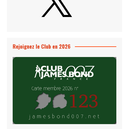
Rejoignez le Club en 2026