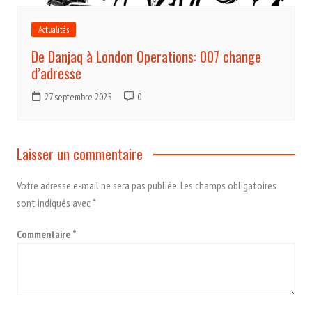
Actualités
De Danjaq à London Operations: 007 change
d’adresse
27 septembre 2025
0
Laisser un commentaire
Votre adresse e-mail ne sera pas publiée.
Les champs obligatoires
sont indiqués avec
*
Commentaire
*