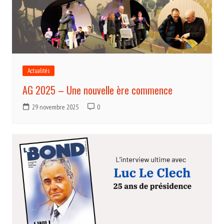
Actualités
AG 2025 – Une nouvelle ère commence
29 novembre 2025
0