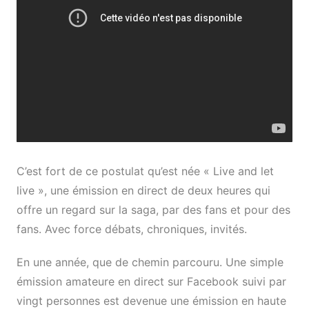
C’est fort de ce postulat qu’est née « Live and let
live », une émission en direct de deux heures qui
offre un regard sur la saga, par des fans et pour des
fans. Avec force débats, chroniques, invités.
En une année, que de chemin parcouru. Une simple
émission amateure en direct sur Facebook suivi par
vingt personnes est devenue une émission en haute