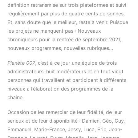
définition retransmise sur trois plateformes et suivi
régulièrement par plus de quatre cents personnes.
Et, sans doute que le meilleur, reste à venir. Puisque
les projets ne manquent pas : Nouveaux
chroniqueurs pour la rentrée de septembre 2021,
nouveaux programmes, nouvelles rubriques…
Planète 007
, c’est à ce jour une équipe de trois
administrateurs, huit modérateurs et en tout vingt
personnes qui travaillent et participent à différents
niveaux à l’élaboration des programmes de la
chaine.
Occasion de les remercier de leur fidélité, de leur
serieux et de leur disponibilité : Damien, Géo, Guy,
Emmanuel, Marie-France, Jessy, Luca, Eric, Jean-