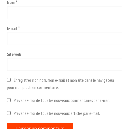
Nom
*
E-mail
*
Site web
Enregistrer mon nom, mon e-mail et mon site dans le navigateur
pour mon prochain commentaire.
Prévenez-moi de tous les nouveaux commentaires par e-mail.
Prévenez-moi de tous les nouveaux articles par e-mail.