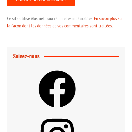
Ce site utilise Akismet pour réduire les indésirables.
En savoir plus sur
la façon dont les données de vos commentaires sont traitées
.
Suivez-nous
Facebook
Instagram