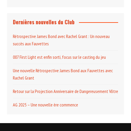
Dernières nouvelles du Club
Rétrospective James Bond avec Rachel Grant : Un nouveau
succès aux Fauvettes
007 First Light est enfin sorti, focus sur le casting du jeu
Une nouvelle Rétrospective James Bond aux Fauvettes avec
Rachel Grant
Retour sur la Projection Anniversaire de Dangereusement Vôtre
AG 2025 – Une nouvelle ère commence