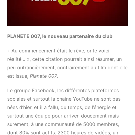
PLANETE 007, le nouveau partenaire du club
« Au commencement était le rêve, or le voici
réalité… », cette citation pourrait ainsi résumer, un
peu outrancièrement, contrairement au film dont elle
est issue,
Planète 007
.
Le groupe Facebook, les différentes plateformes
sociales et surtout la chaine YouTube ne sont pas
nées d’hier, et il a fallu, du temps, de l’énergie et
surtout une équipe pour arriver, doucement mais
surement, à une communauté de 5000 membres,
dont 80% sont actifs. 2300 heures de vidéos, un