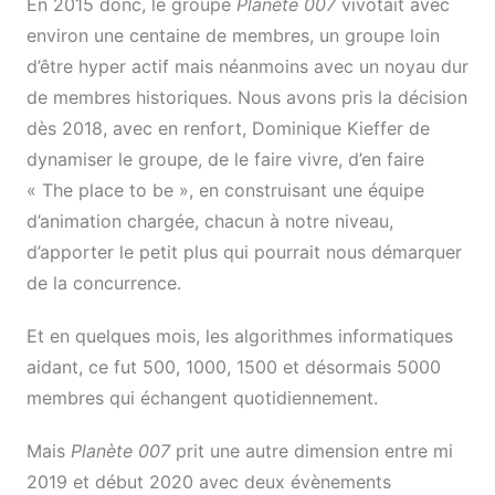
En 2015 donc, le groupe
Planète 007
vivotait avec
environ une centaine de membres, un groupe loin
d’être hyper actif mais néanmoins avec un noyau dur
de membres historiques. Nous avons pris la décision
dès 2018, avec en renfort, Dominique Kieffer de
dynamiser le groupe, de le faire vivre, d’en faire
« The place to be », en construisant une équipe
d’animation chargée, chacun à notre niveau,
d’apporter le petit plus qui pourrait nous démarquer
de la concurrence.
Et en quelques mois, les algorithmes informatiques
aidant, ce fut 500, 1000, 1500 et désormais 5000
membres qui échangent quotidiennement.
Mais
Planète 007
prit une autre dimension entre mi
2019 et début 2020 avec deux évènements