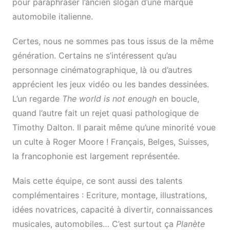
pour paraphraser l’ancien slogan d’une marque
automobile italienne.
Certes, nous ne sommes pas tous issus de la même
génération. Certains ne s’intéressent qu’au
personnage cinématographique, là ou d’autres
apprécient les jeux vidéo ou les bandes dessinées.
L’un regarde
The world is not enough
en boucle,
quand l’autre fait un rejet quasi pathologique de
Timothy Dalton. Il parait même qu’une minorité voue
un culte à Roger Moore ! Français, Belges, Suisses,
la francophonie est largement représentée.
Mais cette équipe, ce sont aussi des talents
complémentaires : Ecriture, montage, illustrations,
idées novatrices, capacité à divertir, connaissances
musicales, automobiles… C’est surtout ça
Planète