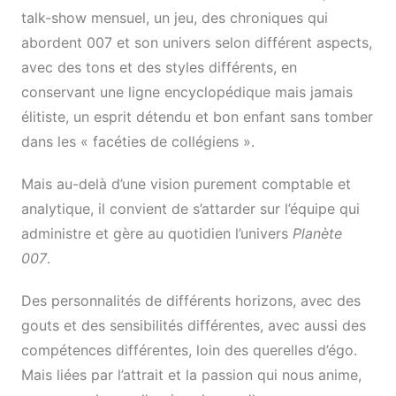
talk-show mensuel, un jeu, des chroniques qui
abordent 007 et son univers selon différent aspects,
avec des tons et des styles différents, en
conservant une ligne encyclopédique mais jamais
élitiste, un esprit détendu et bon enfant sans tomber
dans les « facéties de collégiens ».
Mais au-delà d’une vision purement comptable et
analytique, il convient de s’attarder sur l’équipe qui
administre et gère au quotidien l’univers
Planète
007
.
Des personnalités de différents horizons, avec des
gouts et des sensibilités différentes, avec aussi des
compétences différentes, loin des querelles d’égo.
Mais liées par l’attrait et la passion qui nous anime,